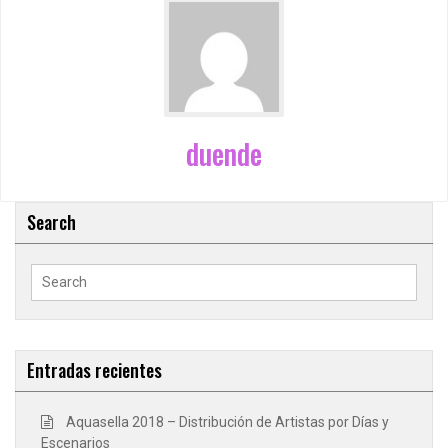
duende
Search
Search
for:
Entradas recientes
Aquasella 2018 – Distribución de Artistas por Días y
Escenarios