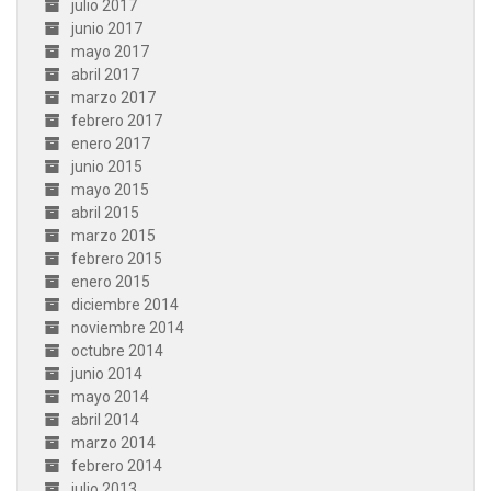
julio 2017
junio 2017
mayo 2017
abril 2017
marzo 2017
febrero 2017
enero 2017
junio 2015
mayo 2015
abril 2015
marzo 2015
febrero 2015
enero 2015
diciembre 2014
noviembre 2014
octubre 2014
junio 2014
mayo 2014
abril 2014
marzo 2014
febrero 2014
julio 2013