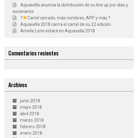
Aquasella anuncia la distribución de su line up por días y
escenarios
?
Cartel cerrado, más nombres, APP y más ?
Aquasella 2018 cierra el cartel de su 22 edición
Amelie Lens estará en Aquasella 2018
Comentarios recientes
Archivos
junio 2018
mayo 2018
abril 2018
marzo 2018
febrero 2018
enero 2018