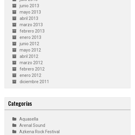
junio 2013
mayo 2013
abril 2013
marzo 2013
febrero 2013
enero 2013
junio 2012
mayo 2012
abril 2012
marzo 2012
febrero 2012
enero 2012
diciembre 2011
Categorías
Aquasella
Arenal Sound
Azkena Rock Festival