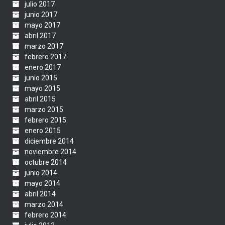
julio 2017
junio 2017
mayo 2017
abril 2017
marzo 2017
febrero 2017
enero 2017
junio 2015
mayo 2015
abril 2015
marzo 2015
febrero 2015
enero 2015
diciembre 2014
noviembre 2014
octubre 2014
junio 2014
mayo 2014
abril 2014
marzo 2014
febrero 2014