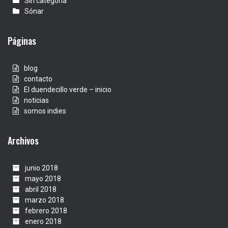
Sin categoría
Sónar
Páginas
blog
contacto
El duendecillo verde – inicio
noticias
somos indies
Archivos
junio 2018
mayo 2018
abril 2018
marzo 2018
febrero 2018
enero 2018