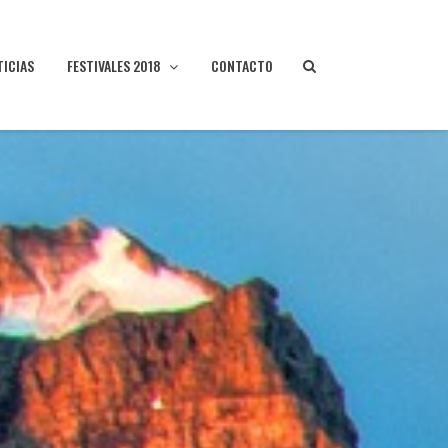
TICIAS
FESTIVALES 2018
CONTACTO