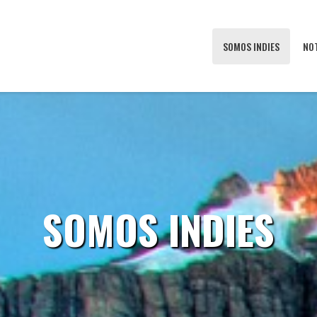
SOMOS INDIES
NO
SOMOS INDIES