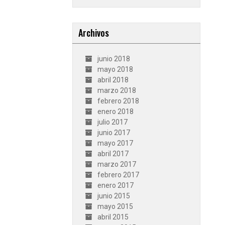
Archivos
junio 2018
mayo 2018
abril 2018
marzo 2018
febrero 2018
enero 2018
julio 2017
junio 2017
mayo 2017
abril 2017
marzo 2017
febrero 2017
enero 2017
junio 2015
mayo 2015
abril 2015