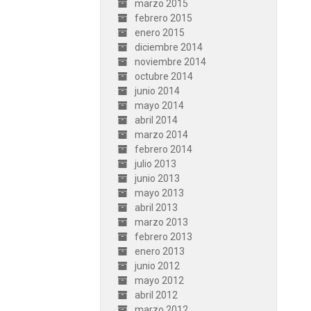
marzo 2015
febrero 2015
enero 2015
diciembre 2014
noviembre 2014
octubre 2014
junio 2014
mayo 2014
abril 2014
marzo 2014
febrero 2014
julio 2013
junio 2013
mayo 2013
abril 2013
marzo 2013
febrero 2013
enero 2013
junio 2012
mayo 2012
abril 2012
marzo 2012