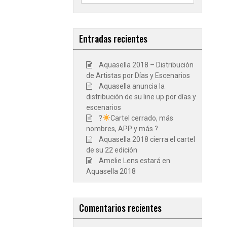
for:
Entradas recientes
Aquasella 2018 – Distribución
de Artistas por Días y Escenarios
Aquasella anuncia la
distribución de su line up por días y
escenarios
?
Cartel cerrado, más
nombres, APP y más ?
Aquasella 2018 cierra el cartel
de su 22 edición
Amelie Lens estará en
Aquasella 2018
Comentarios recientes