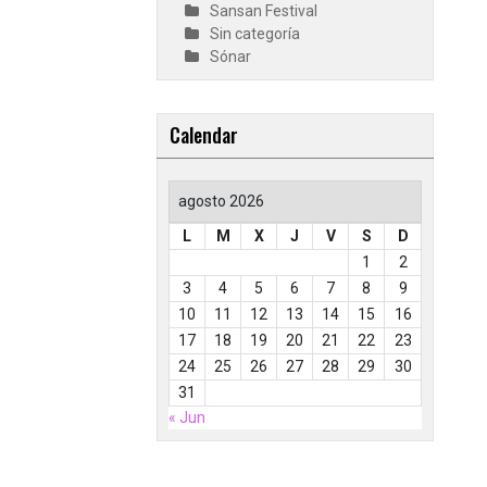
Sansan Festival
Sin categoría
Sónar
Calendar
agosto 2026
L
M
X
J
V
S
D
1
2
3
4
5
6
7
8
9
10
11
12
13
14
15
16
17
18
19
20
21
22
23
24
25
26
27
28
29
30
31
« Jun