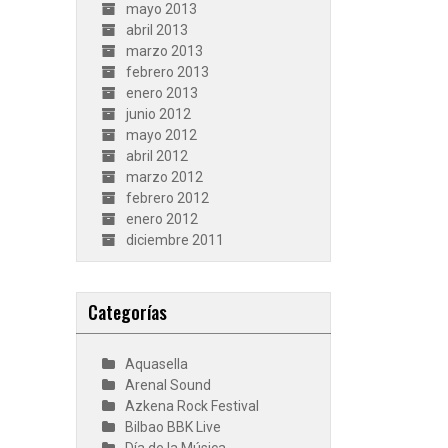
mayo 2013
abril 2013
marzo 2013
febrero 2013
enero 2013
junio 2012
mayo 2012
abril 2012
marzo 2012
febrero 2012
enero 2012
diciembre 2011
Categorías
Aquasella
Arenal Sound
Azkena Rock Festival
Bilbao BBK Live