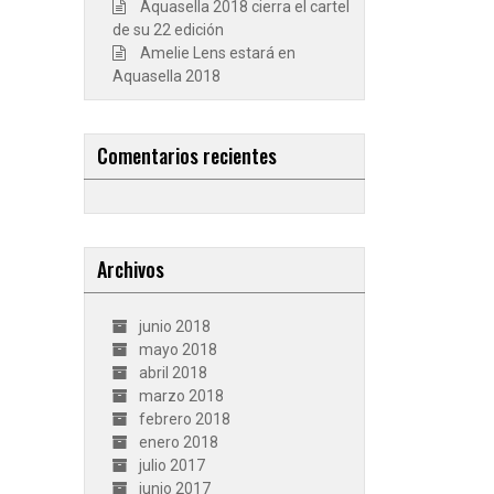
Aquasella 2018 cierra el cartel
de su 22 edición
Amelie Lens estará en
Aquasella 2018
Comentarios recientes
Archivos
junio 2018
mayo 2018
abril 2018
marzo 2018
febrero 2018
enero 2018
julio 2017
junio 2017