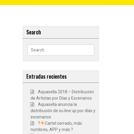
Search
Search
for:
Entradas recientes
Aquasella 2018 – Distribución
de Artistas por Días y Escenarios
Aquasella anuncia la
distribución de su line up por días y
escenarios
?
Cartel cerrado, más
nombres, APP y más ?