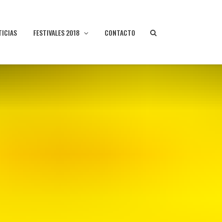
TICIAS
FESTIVALES 2018
CONTACTO