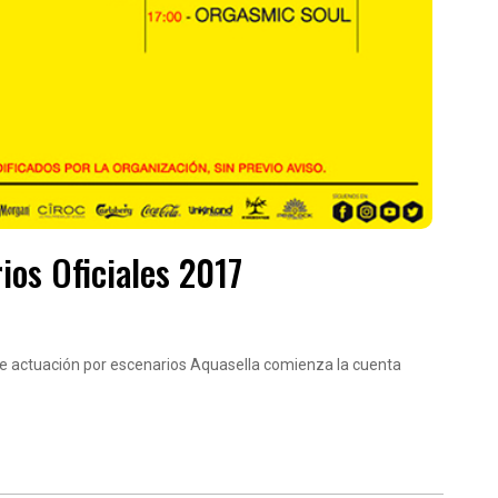
ios Oficiales 2017
 de actuación por escenarios Aquasella comienza la cuenta