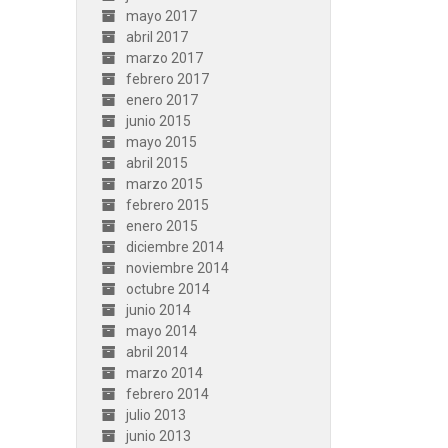
mayo 2017
abril 2017
marzo 2017
febrero 2017
enero 2017
junio 2015
mayo 2015
abril 2015
marzo 2015
febrero 2015
enero 2015
diciembre 2014
noviembre 2014
octubre 2014
junio 2014
mayo 2014
abril 2014
marzo 2014
febrero 2014
julio 2013
junio 2013