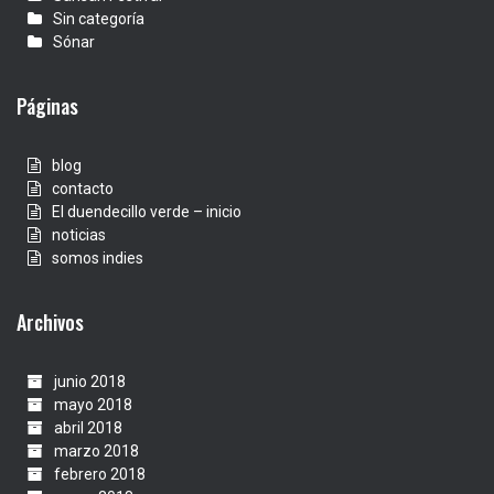
Sin categoría
Sónar
Páginas
blog
contacto
El duendecillo verde – inicio
noticias
somos indies
Archivos
junio 2018
mayo 2018
abril 2018
marzo 2018
febrero 2018