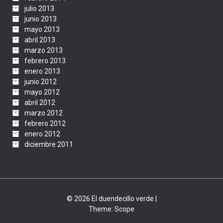
julio 2013
junio 2013
mayo 2013
abril 2013
marzo 2013
febrero 2013
enero 2013
junio 2012
mayo 2012
abril 2012
marzo 2012
febrero 2012
enero 2012
diciembre 2011
© 2026 El duendecillo verde |
Theme:
Scope