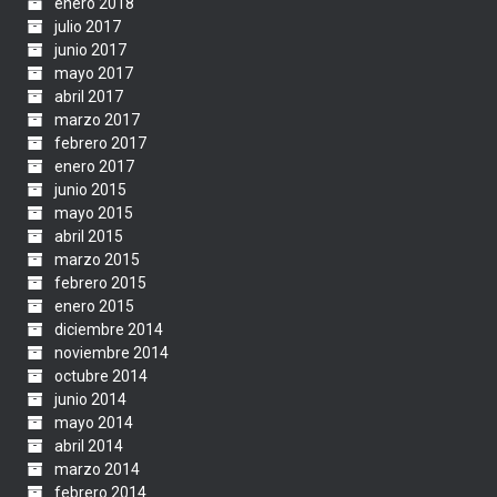
enero 2018
julio 2017
junio 2017
mayo 2017
abril 2017
marzo 2017
febrero 2017
enero 2017
junio 2015
mayo 2015
abril 2015
marzo 2015
febrero 2015
enero 2015
diciembre 2014
noviembre 2014
octubre 2014
junio 2014
mayo 2014
abril 2014
marzo 2014
febrero 2014