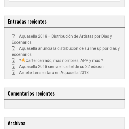
Entradas recientes
Aquasella 2018 – Distribución de Artistas por Días y
Escenarios
Aquasella anuncia la distribución de su line up por días y
escenarios
?
Cartel cerrado, más nombres, APP y más ?
Aquasella 2018 cierra el cartel de su 22 edición
Amelie Lens estará en Aquasella 2018
Comentarios recientes
Archivos