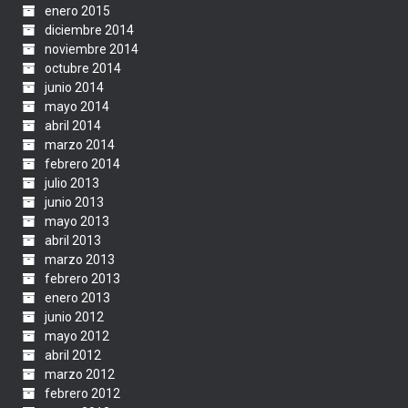
enero 2015
diciembre 2014
noviembre 2014
octubre 2014
junio 2014
mayo 2014
abril 2014
marzo 2014
febrero 2014
julio 2013
junio 2013
mayo 2013
abril 2013
marzo 2013
febrero 2013
enero 2013
junio 2012
mayo 2012
abril 2012
marzo 2012
febrero 2012