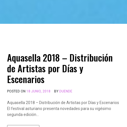
Aquasella 2018 – Distribución
de Artistas por Días y
Escenarios
POSTED ON
18 JUNIO, 2018
BY
DUENDE
Aquasella 2018 – Distribución de Artistas por Días y Escenarios
El festival asturiano presenta novedades para su vigésimo
segunda edición…