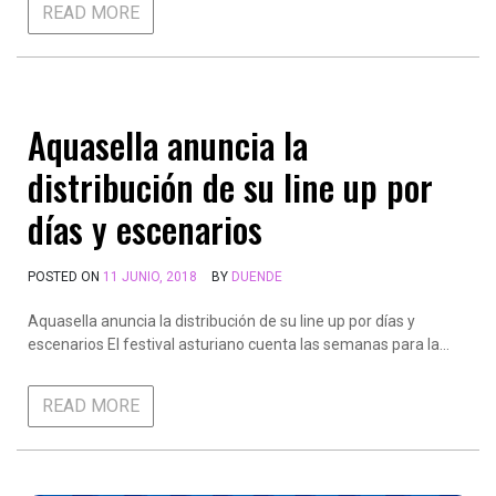
READ MORE
Aquasella anuncia la
distribución de su line up por
días y escenarios
POSTED ON
11 JUNIO, 2018
BY
DUENDE
Aquasella anuncia la distribución de su line up por días y
escenarios El festival asturiano cuenta las semanas para la…
READ MORE