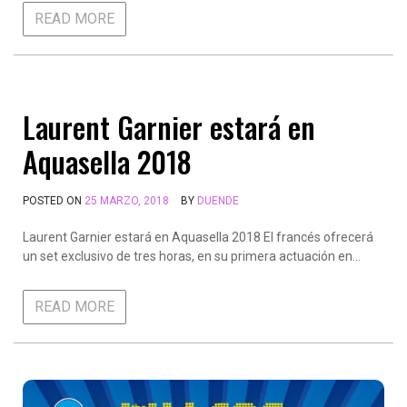
READ MORE
Laurent Garnier estará en
Aquasella 2018
POSTED ON
25 MARZO, 2018
BY
DUENDE
Laurent Garnier estará en Aquasella 2018 El francés ofrecerá
un set exclusivo de tres horas, en su primera actuación en…
READ MORE