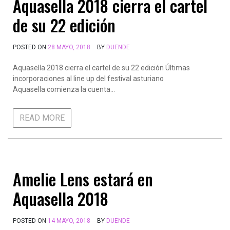
Aquasella 2018 cierra el cartel
de su 22 edición
POSTED ON
28 MAYO, 2018
BY
DUENDE
Aquasella 2018 cierra el cartel de su 22 edición Últimas
incorporaciones al line up del festival asturiano
Aquasella comienza la cuenta…
READ MORE
Amelie Lens estará en
Aquasella 2018
POSTED ON
14 MAYO, 2018
BY
DUENDE