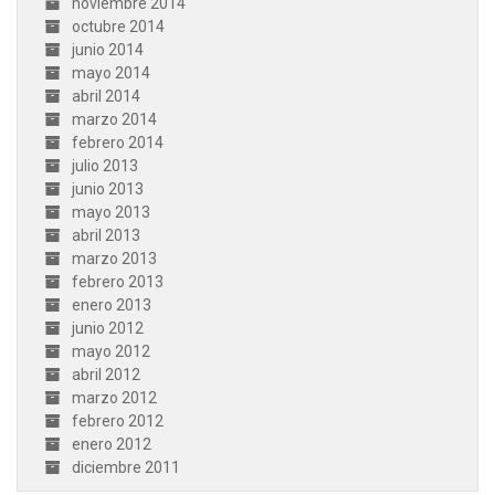
noviembre 2014
octubre 2014
junio 2014
mayo 2014
abril 2014
marzo 2014
febrero 2014
julio 2013
junio 2013
mayo 2013
abril 2013
marzo 2013
febrero 2013
enero 2013
junio 2012
mayo 2012
abril 2012
marzo 2012
febrero 2012
enero 2012
diciembre 2011