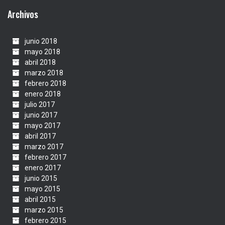
Archivos
junio 2018
mayo 2018
abril 2018
marzo 2018
febrero 2018
enero 2018
julio 2017
junio 2017
mayo 2017
abril 2017
marzo 2017
febrero 2017
enero 2017
junio 2015
mayo 2015
abril 2015
marzo 2015
febrero 2015