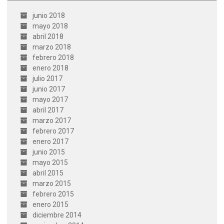
junio 2018
mayo 2018
abril 2018
marzo 2018
febrero 2018
enero 2018
julio 2017
junio 2017
mayo 2017
abril 2017
marzo 2017
febrero 2017
enero 2017
junio 2015
mayo 2015
abril 2015
marzo 2015
febrero 2015
enero 2015
diciembre 2014