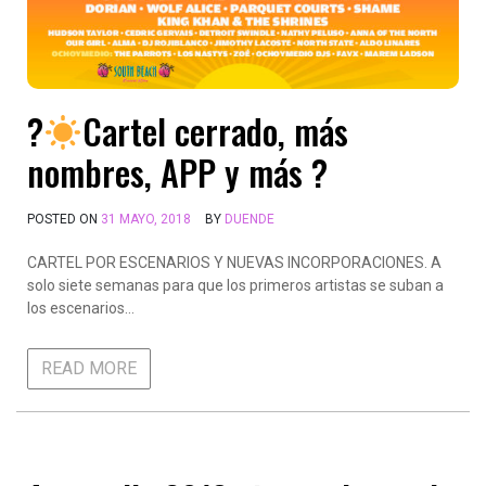
?
Cartel cerrado, más
nombres, APP y más ?
POSTED ON
31 MAYO, 2018
BY
DUENDE
CARTEL POR ESCENARIOS Y NUEVAS INCORPORACIONES. A
solo siete semanas para que los primeros artistas se suban a
los escenarios…
READ MORE