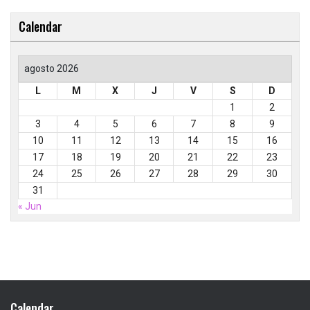
Calendar
agosto 2026
L
M
X
J
V
S
D
1
2
3
4
5
6
7
8
9
10
11
12
13
14
15
16
17
18
19
20
21
22
23
24
25
26
27
28
29
30
31
« Jun
Calendar