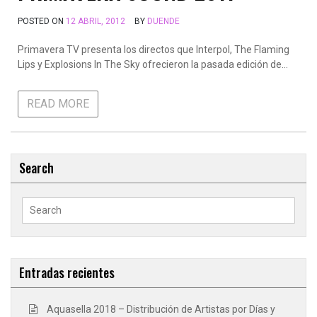
POSTED ON
12 ABRIL, 2012
BY
DUENDE
Primavera TV presenta los directos que Interpol, The Flaming
Lips y Explosions In The Sky ofrecieron la pasada edición de…
READ MORE
Search
Search
for:
Entradas recientes
Aquasella 2018 – Distribución de Artistas por Días y