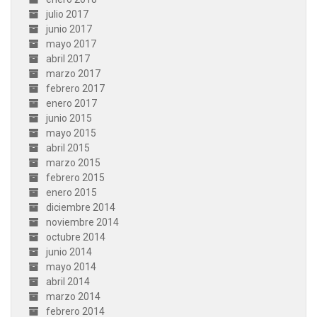
julio 2017
junio 2017
mayo 2017
abril 2017
marzo 2017
febrero 2017
enero 2017
junio 2015
mayo 2015
abril 2015
marzo 2015
febrero 2015
enero 2015
diciembre 2014
noviembre 2014
octubre 2014
junio 2014
mayo 2014
abril 2014
marzo 2014
febrero 2014