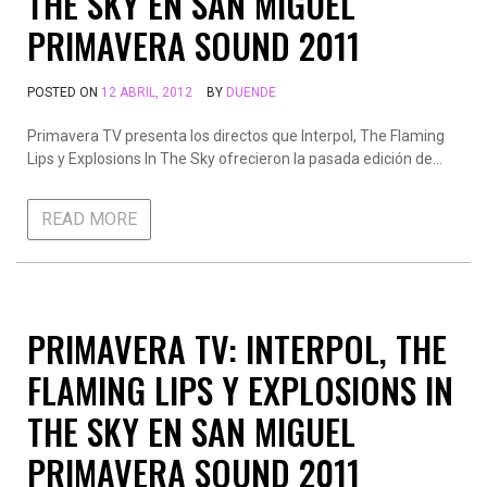
THE SKY EN SAN MIGUEL
PRIMAVERA SOUND 2011
POSTED ON
12 ABRIL, 2012
BY
DUENDE
Primavera TV presenta los directos que Interpol, The Flaming
Lips y Explosions In The Sky ofrecieron la pasada edición de…
READ MORE
PRIMAVERA TV: INTERPOL, THE
FLAMING LIPS Y EXPLOSIONS IN
THE SKY EN SAN MIGUEL
PRIMAVERA SOUND 2011