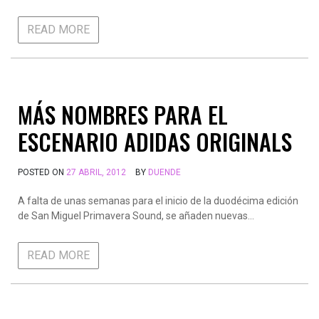
READ MORE
MÁS NOMBRES PARA EL
ESCENARIO ADIDAS ORIGINALS
POSTED ON
27 ABRIL, 2012
BY
DUENDE
A falta de unas semanas para el inicio de la duodécima edición
de San Miguel Primavera Sound, se añaden nuevas…
READ MORE