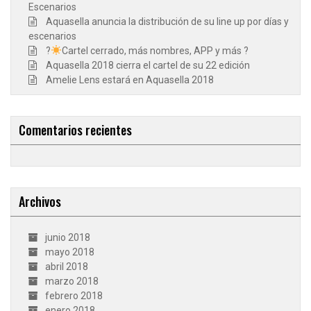
Escenarios
Aquasella anuncia la distribución de su line up por días y
escenarios
?
Cartel cerrado, más nombres, APP y más ?
Aquasella 2018 cierra el cartel de su 22 edición
Amelie Lens estará en Aquasella 2018
Comentarios recientes
Archivos
junio 2018
mayo 2018
abril 2018
marzo 2018
febrero 2018
enero 2018