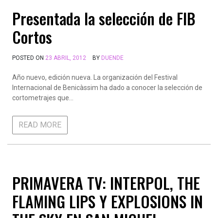
Presentada la selección de FIB
Cortos
POSTED ON
23 ABRIL, 2012
BY
DUENDE
Año nuevo, edición nueva. La organización del Festival
Internacional de Benicàssim ha dado a conocer la selección de
cortometrajes que…
READ MORE
PRIMAVERA TV: INTERPOL, THE
FLAMING LIPS Y EXPLOSIONS IN