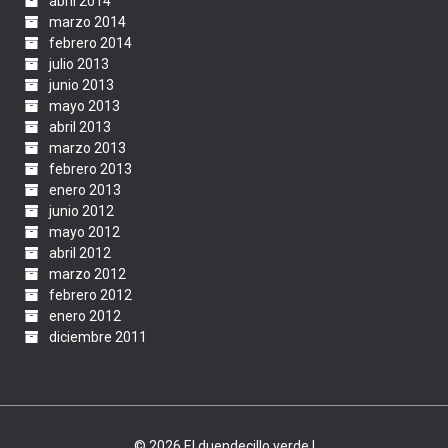
abril 2014
marzo 2014
febrero 2014
julio 2013
junio 2013
mayo 2013
abril 2013
marzo 2013
febrero 2013
enero 2013
junio 2012
mayo 2012
abril 2012
marzo 2012
febrero 2012
enero 2012
diciembre 2011
© 2026 El duendecillo verde |