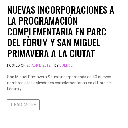
NUEVAS INCORPORACIONES A
LA PROGRAMACIÓN
COMPLEMENTARIA EN PARC
DEL FÒRUM Y SAN MIGUEL
PRIMAVERA A LA CIUTAT
POSTED ON
26 ABRIL, 2012
BY
DUENDE
San Miguel Primavera Sound incorpora más de 40 nuevos
nombres a las actividades complementarias en el Parc del
Fòrum y…
READ MORE