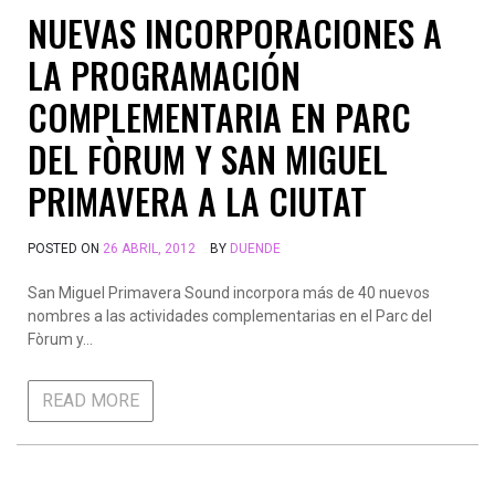
NUEVAS INCORPORACIONES A
LA PROGRAMACIÓN
COMPLEMENTARIA EN PARC
DEL FÒRUM Y SAN MIGUEL
PRIMAVERA A LA CIUTAT
POSTED ON
26 ABRIL, 2012
BY
DUENDE
San Miguel Primavera Sound incorpora más de 40 nuevos
nombres a las actividades complementarias en el Parc del
Fòrum y…
READ MORE