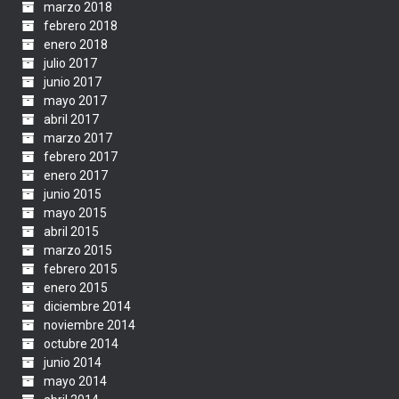
marzo 2018
febrero 2018
enero 2018
julio 2017
junio 2017
mayo 2017
abril 2017
marzo 2017
febrero 2017
enero 2017
junio 2015
mayo 2015
abril 2015
marzo 2015
febrero 2015
enero 2015
diciembre 2014
noviembre 2014
octubre 2014
junio 2014
mayo 2014