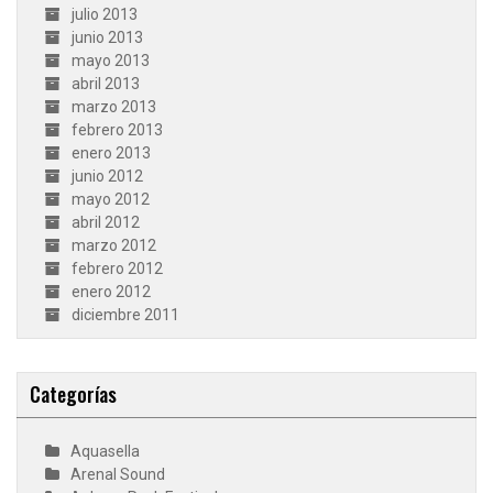
julio 2013
junio 2013
mayo 2013
abril 2013
marzo 2013
febrero 2013
enero 2013
junio 2012
mayo 2012
abril 2012
marzo 2012
febrero 2012
enero 2012
diciembre 2011
Categorías
Aquasella
Arenal Sound