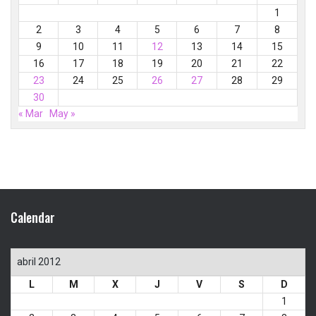
1
2
3
4
5
6
7
8
9
10
11
12
13
14
15
16
17
18
19
20
21
22
23
24
25
26
27
28
29
30
« Mar
May »
Calendar
abril 2012
L
M
X
J
V
S
D
1