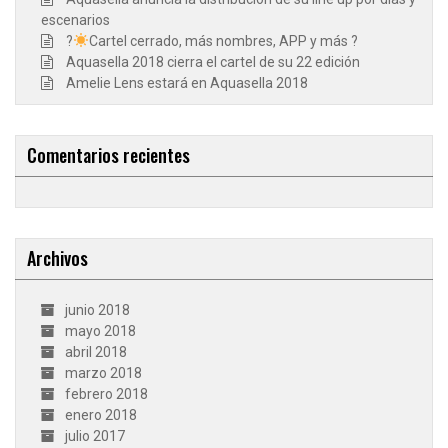
escenarios
?
Cartel cerrado, más nombres, APP y más ?
Aquasella 2018 cierra el cartel de su 22 edición
Amelie Lens estará en Aquasella 2018
Comentarios recientes
Archivos
junio 2018
mayo 2018
abril 2018
marzo 2018
febrero 2018
enero 2018
julio 2017