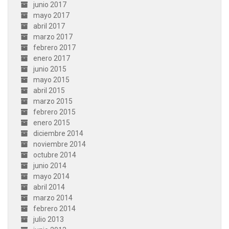
junio 2017
mayo 2017
abril 2017
marzo 2017
febrero 2017
enero 2017
junio 2015
mayo 2015
abril 2015
marzo 2015
febrero 2015
enero 2015
diciembre 2014
noviembre 2014
octubre 2014
junio 2014
mayo 2014
abril 2014
marzo 2014
febrero 2014
julio 2013