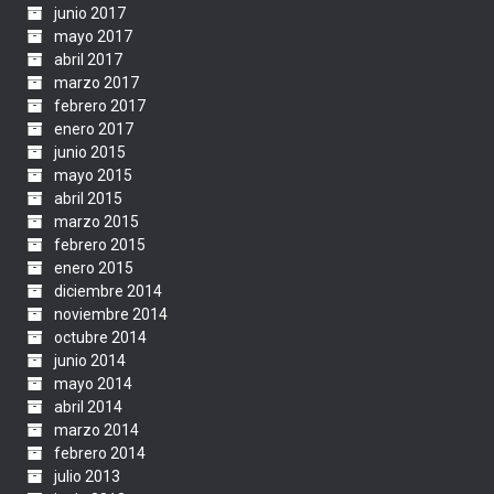
junio 2017
mayo 2017
abril 2017
marzo 2017
febrero 2017
enero 2017
junio 2015
mayo 2015
abril 2015
marzo 2015
febrero 2015
enero 2015
diciembre 2014
noviembre 2014
octubre 2014
junio 2014
mayo 2014
abril 2014
marzo 2014
febrero 2014
julio 2013