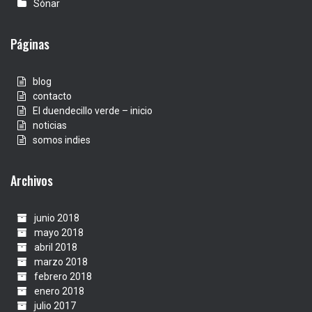
Sónar
Páginas
blog
contacto
El duendecillo verde – inicio
noticias
somos indies
Archivos
junio 2018
mayo 2018
abril 2018
marzo 2018
febrero 2018
enero 2018
julio 2017