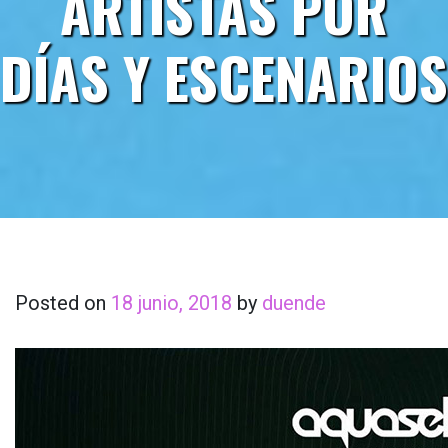
ARTISTAS POR
DÍAS Y ESCENARIOS
Posted on
18 junio, 2018
by
duende