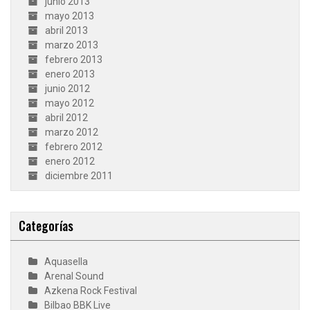
junio 2013
mayo 2013
abril 2013
marzo 2013
febrero 2013
enero 2013
junio 2012
mayo 2012
abril 2012
marzo 2012
febrero 2012
enero 2012
diciembre 2011
Categorías
Aquasella
Arenal Sound
Azkena Rock Festival
Bilbao BBK Live