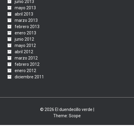
junio 2013
mayo 2013
abril 2013
marzo 2013
febrero 2013
enero 2013
junio 2012
mayo 2012
abril 2012
marzo 2012
febrero 2012
enero 2012
diciembre 2011
© 2026 El duendecillo verde |
Theme:
Scope