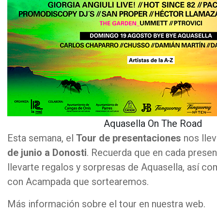
Aquasella On The Road
Esta semana, el
Tour de presentaciones
nos llev
de junio a Donosti
. Recuerda que en cada presen
llevarte regalos y sorpresas de Aquasella, así 
con Acampada que sortearemos.
Más información sobre el tour en nuestra web.