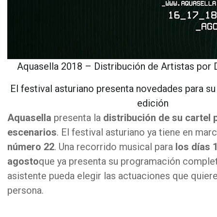
Aquasella 2018 – Distribución de Artistas por 
El festival asturiano presenta novedades para s
edición
Aquasella
presenta la
distribución de su cartel 
escenarios
. El festival asturiano ya tiene en mar
número 22
. Una recorrido musical para
los días 1
agosto
que ya presenta su programación complet
asistente pueda elegir las actuaciones que quiere
persona.