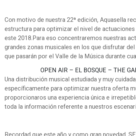
Con motivo de nuestra 22ª edición, Aquasella r
estructura para optimizar el nivel de actuaciones
este 2018.Para eso concentraremos nuestras act
grandes zonas musicales en los que disfrutar del 
que pasarán por el Valle de la Música durante cu
OPEN AIR – EL BOSQUE – THE G
Una distribución musical estudiada y muy cuidada
específicamente para optimizar nuestra oferta mu
proporcionaros una experiencia única e irrepetibl
toda la información referente a nuestros escenar
Recordad que este año y como gran novedad,