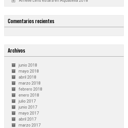
Amelie Lens estará en Aquasella 2018
Comentarios recientes
Archivos
junio 2018
mayo 2018
abril 2018
marzo 2018
febrero 2018
enero 2018
julio 2017
junio 2017
mayo 2017
abril 2017
marzo 2017