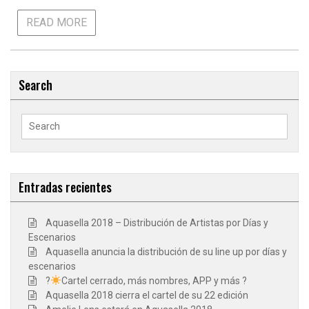
READ MORE
Search
Search
for:
Entradas recientes
Aquasella 2018 – Distribución de Artistas por Días y
Escenarios
Aquasella anuncia la distribución de su line up por días y
escenarios
?
Cartel cerrado, más nombres, APP y más ?
Aquasella 2018 cierra el cartel de su 22 edición