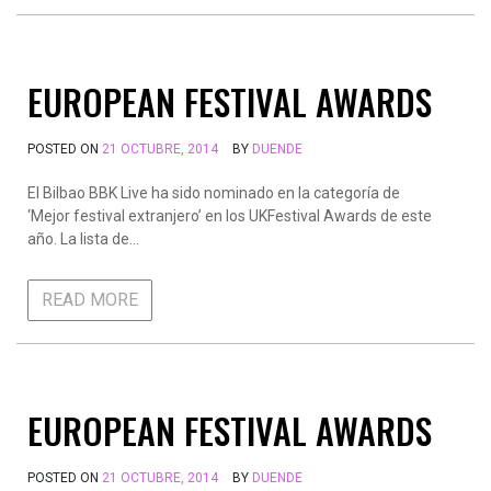
EUROPEAN FESTIVAL AWARDS
POSTED ON
21 OCTUBRE, 2014
BY
DUENDE
El Bilbao BBK Live ha sido nominado en la categoría de
‘Mejor festival extranjero’ en los UKFestival Awards de este
año. La lista de…
READ MORE
EUROPEAN FESTIVAL AWARDS
POSTED ON
21 OCTUBRE, 2014
BY
DUENDE