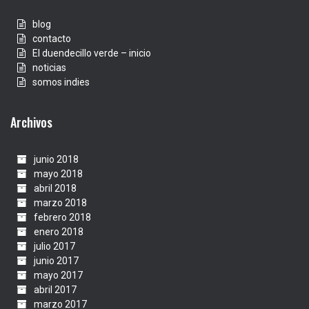
blog
contacto
El duendecillo verde – inicio
noticias
somos indies
Archivos
junio 2018
mayo 2018
abril 2018
marzo 2018
febrero 2018
enero 2018
julio 2017
junio 2017
mayo 2017
abril 2017
marzo 2017