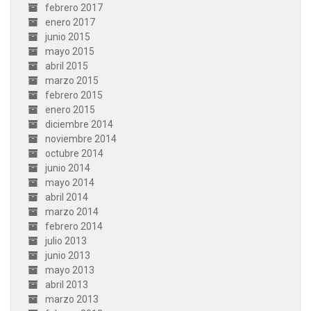
febrero 2017
enero 2017
junio 2015
mayo 2015
abril 2015
marzo 2015
febrero 2015
enero 2015
diciembre 2014
noviembre 2014
octubre 2014
junio 2014
mayo 2014
abril 2014
marzo 2014
febrero 2014
julio 2013
junio 2013
mayo 2013
abril 2013
marzo 2013