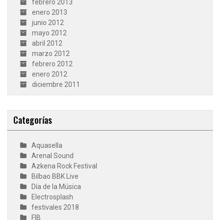
febrero 2013
enero 2013
junio 2012
mayo 2012
abril 2012
marzo 2012
febrero 2012
enero 2012
diciembre 2011
Categorías
Aquasella
Arenal Sound
Azkena Rock Festival
Bilbao BBK Live
Día de la Música
Electrosplash
festivales 2018
FIB