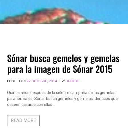
Sónar busca gemelos y gemelas
para la imagen de Sónar 2015
POSTED ON
22 OCTUBRE, 2014
BY
DUENDE
Quince años después de la célebre campaña de las gemelas
paranormales, Sónar busca gemelos y gemelas idénticos que
deseen casarse con ellas…
READ MORE