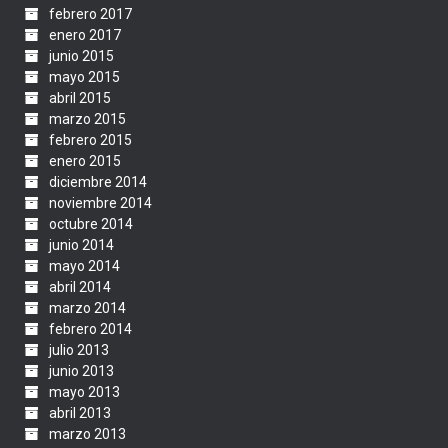
febrero 2017
enero 2017
junio 2015
mayo 2015
abril 2015
marzo 2015
febrero 2015
enero 2015
diciembre 2014
noviembre 2014
octubre 2014
junio 2014
mayo 2014
abril 2014
marzo 2014
febrero 2014
julio 2013
junio 2013
mayo 2013
abril 2013
marzo 2013