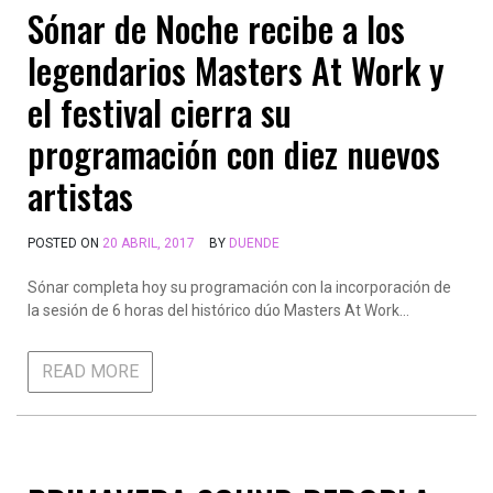
Sónar de Noche recibe a los
legendarios Masters At Work y
el festival cierra su
programación con diez nuevos
artistas
POSTED ON
20 ABRIL, 2017
BY
DUENDE
Sónar completa hoy su programación con la incorporación de
la sesión de 6 horas del histórico dúo Masters At Work…
READ MORE