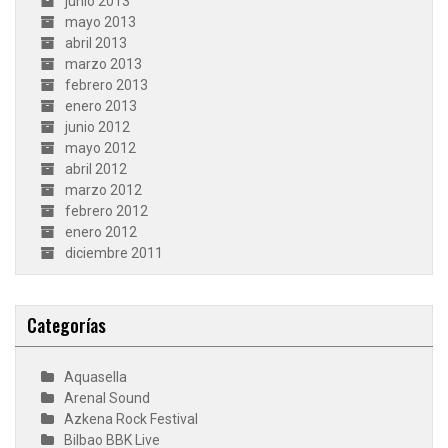
junio 2013
mayo 2013
abril 2013
marzo 2013
febrero 2013
enero 2013
junio 2012
mayo 2012
abril 2012
marzo 2012
febrero 2012
enero 2012
diciembre 2011
Categorías
Aquasella
Arenal Sound
Azkena Rock Festival
Bilbao BBK Live