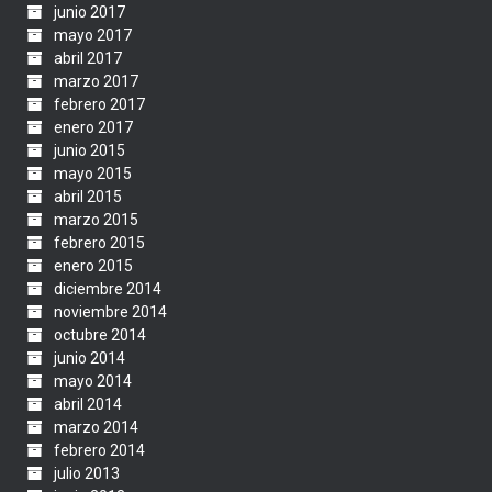
junio 2017
mayo 2017
abril 2017
marzo 2017
febrero 2017
enero 2017
junio 2015
mayo 2015
abril 2015
marzo 2015
febrero 2015
enero 2015
diciembre 2014
noviembre 2014
octubre 2014
junio 2014
mayo 2014
abril 2014
marzo 2014
febrero 2014
julio 2013