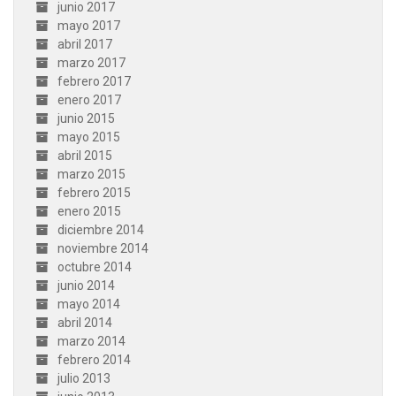
junio 2017
mayo 2017
abril 2017
marzo 2017
febrero 2017
enero 2017
junio 2015
mayo 2015
abril 2015
marzo 2015
febrero 2015
enero 2015
diciembre 2014
noviembre 2014
octubre 2014
junio 2014
mayo 2014
abril 2014
marzo 2014
febrero 2014
julio 2013