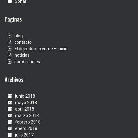
Sónar
Páginas
blog
contacto
El duendecillo verde – inicio
noticias
somos indies
Archivos
junio 2018
mayo 2018
abril 2018
marzo 2018
febrero 2018
enero 2018
julio 2017