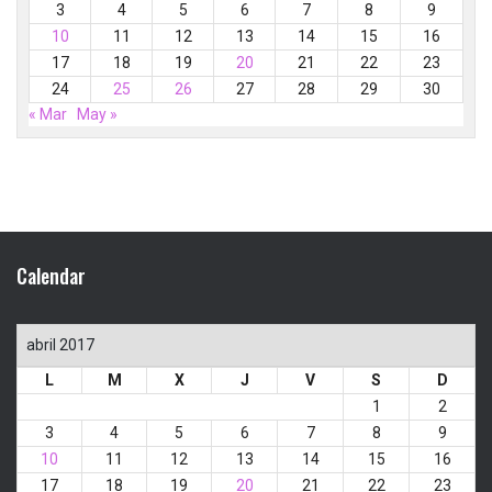
3
4
5
6
7
8
9
10
11
12
13
14
15
16
17
18
19
20
21
22
23
24
25
26
27
28
29
30
« Mar
May »
Calendar
abril 2017
L
M
X
J
V
S
D
1
2
3
4
5
6
7
8
9
10
11
12
13
14
15
16
17
18
19
20
21
22
23