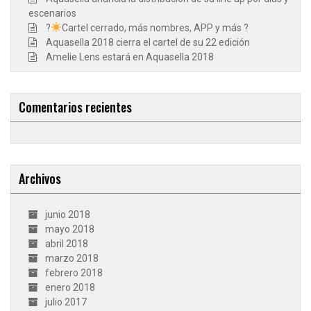
escenarios
?
Cartel cerrado, más nombres, APP y más ?
Aquasella 2018 cierra el cartel de su 22 edición
Amelie Lens estará en Aquasella 2018
Comentarios recientes
Archivos
junio 2018
mayo 2018
abril 2018
marzo 2018
febrero 2018
enero 2018
julio 2017