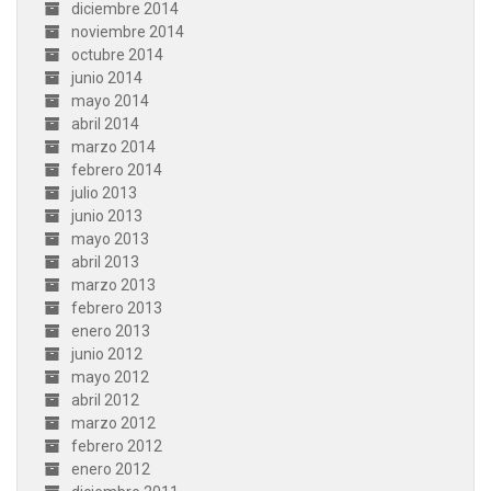
diciembre 2014
noviembre 2014
octubre 2014
junio 2014
mayo 2014
abril 2014
marzo 2014
febrero 2014
julio 2013
junio 2013
mayo 2013
abril 2013
marzo 2013
febrero 2013
enero 2013
junio 2012
mayo 2012
abril 2012
marzo 2012
febrero 2012
enero 2012