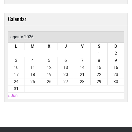
Calendar
agosto 2026
L
M
X
J
V
S
D
1
2
3
4
5
6
7
8
9
10
11
12
13
14
15
16
17
18
19
20
21
22
23
24
25
26
27
28
29
30
31
« Jun