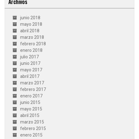
Archivos
junio 2018
mayo 2018
abril 2018
marzo 2018
febrero 2018
enero 2018
julio 2017
junio 2017
mayo 2017
abril 2017
marzo 2017
febrero 2017
enero 2017
junio 2015
mayo 2015
abril 2015
marzo 2015
febrero 2015
enero 2015