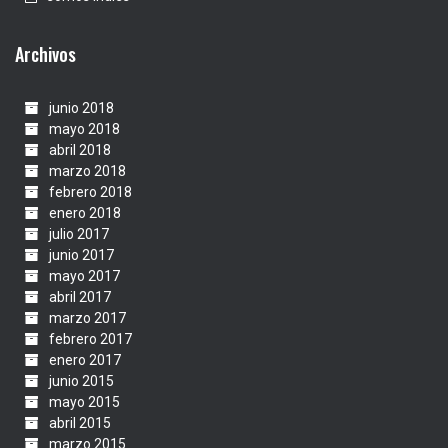
Archivos
junio 2018
mayo 2018
abril 2018
marzo 2018
febrero 2018
enero 2018
julio 2017
junio 2017
mayo 2017
abril 2017
marzo 2017
febrero 2017
enero 2017
junio 2015
mayo 2015
abril 2015
marzo 2015