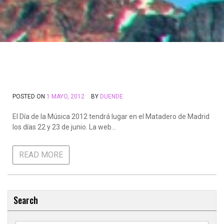
POSTED ON
1 MAYO, 2012
BY
DUENDE
El Día de la Música 2012 tendrá lugar en el Matadero de Madrid
los días 22 y 23 de junio. La web…
READ MORE
Search