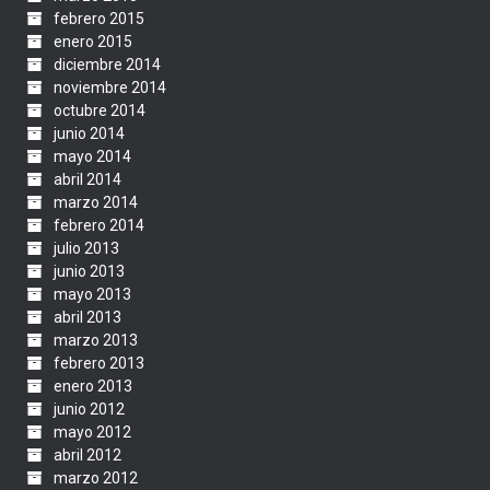
febrero 2015
enero 2015
diciembre 2014
noviembre 2014
octubre 2014
junio 2014
mayo 2014
abril 2014
marzo 2014
febrero 2014
julio 2013
junio 2013
mayo 2013
abril 2013
marzo 2013
febrero 2013
enero 2013
junio 2012
mayo 2012
abril 2012
marzo 2012