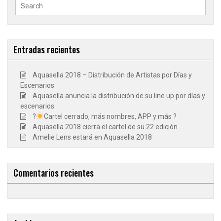
Search
for:
Entradas recientes
Aquasella 2018 – Distribución de Artistas por Días y
Escenarios
Aquasella anuncia la distribución de su line up por días y
escenarios
?
Cartel cerrado, más nombres, APP y más ?
Aquasella 2018 cierra el cartel de su 22 edición
Amelie Lens estará en Aquasella 2018
Comentarios recientes