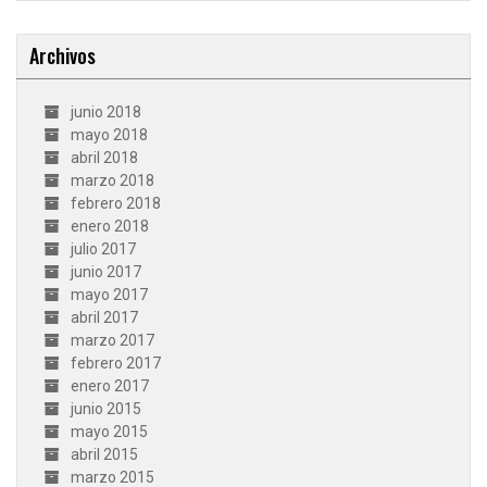
Archivos
junio 2018
mayo 2018
abril 2018
marzo 2018
febrero 2018
enero 2018
julio 2017
junio 2017
mayo 2017
abril 2017
marzo 2017
febrero 2017
enero 2017
junio 2015
mayo 2015
abril 2015
marzo 2015