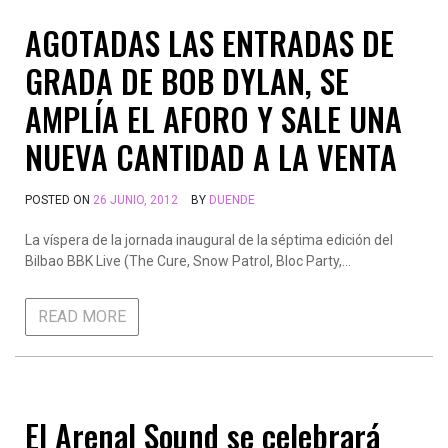
AGOTADAS LAS ENTRADAS DE
GRADA DE BOB DYLAN, SE
AMPLÍA EL AFORO Y SALE UNA
NUEVA CANTIDAD A LA VENTA
POSTED ON
26 JUNIO, 2012
BY
DUENDE
La víspera de la jornada inaugural de la séptima edición del
Bilbao BBK Live (The Cure, Snow Patrol, Bloc Party,…
READ MORE
El Arenal Sound se celebrará