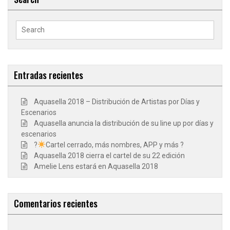
Search
for:
Entradas recientes
Aquasella 2018 – Distribución de Artistas por Días y
Escenarios
Aquasella anuncia la distribución de su line up por días y
escenarios
?
Cartel cerrado, más nombres, APP y más ?
Aquasella 2018 cierra el cartel de su 22 edición
Amelie Lens estará en Aquasella 2018
Comentarios recientes