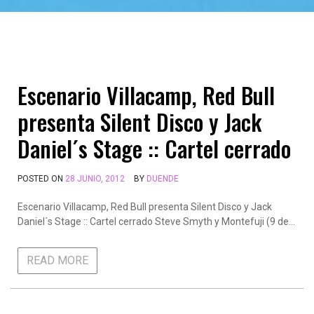
Escenario Villacamp, Red Bull
presenta Silent Disco y Jack
Daniel´s Stage :: Cartel cerrado
POSTED ON
28 JUNIO, 2012
BY
DUENDE
Escenario Villacamp, Red Bull presenta Silent Disco y Jack
Daniel´s Stage :: Cartel cerrado Steve Smyth y Montefuji (9 de…
READ MORE