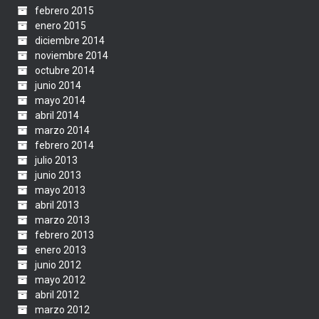
febrero 2015
enero 2015
diciembre 2014
noviembre 2014
octubre 2014
junio 2014
mayo 2014
abril 2014
marzo 2014
febrero 2014
julio 2013
junio 2013
mayo 2013
abril 2013
marzo 2013
febrero 2013
enero 2013
junio 2012
mayo 2012
abril 2012
marzo 2012