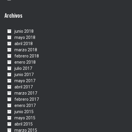
Archivos
junio 2018
mayo 2018
abril 2018
marzo 2018
febrero 2018
enero 2018
julio 2017
junio 2017
mayo 2017
abril 2017
marzo 2017
febrero 2017
enero 2017
junio 2015
mayo 2015
abril 2015
marzo 2015