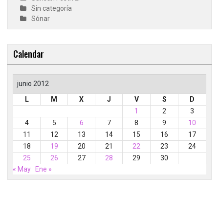
Sin categoría
Sónar
Calendar
junio 2012
L
M
X
J
V
S
D
1
2
3
4
5
6
7
8
9
10
11
12
13
14
15
16
17
18
19
20
21
22
23
24
25
26
27
28
29
30
« May
Ene »