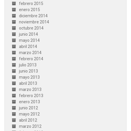
febrero 2015
enero 2015
diciembre 2014
noviembre 2014
octubre 2014
junio 2014
mayo 2014
abril 2014
marzo 2014
febrero 2014
julio 2013
junio 2013
mayo 2013
abril 2013
marzo 2013
febrero 2013
enero 2013
junio 2012
mayo 2012
abril 2012
marzo 2012