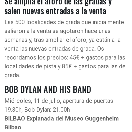
Se amplía el aforo de las gradas y
salen nuevas entradas a la venta
Las 500 localidades de grada que inicialmente
salieron a la venta se agotaron hace unas
semanas y, tras ampliar el aforo, ya están a la
venta las nuevas entradas de grada. Os
recordamos los precios: 45€ + gastos para las
localidades de pista y 85€ + gastos para las de
grada.
BOB DYLAN AND HIS BAND
Miércoles, 11 de julio, apertura de puertas
19.30h, Bob Dylan: 21.00h
BILBAO Explanada del Museo Guggenheim
Bilbao