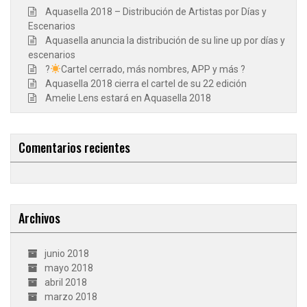
Aquasella 2018 – Distribución de Artistas por Días y
Escenarios
Aquasella anuncia la distribución de su line up por días y
escenarios
?
Cartel cerrado, más nombres, APP y más ?
Aquasella 2018 cierra el cartel de su 22 edición
Amelie Lens estará en Aquasella 2018
Comentarios recientes
Archivos
junio 2018
mayo 2018
abril 2018
marzo 2018