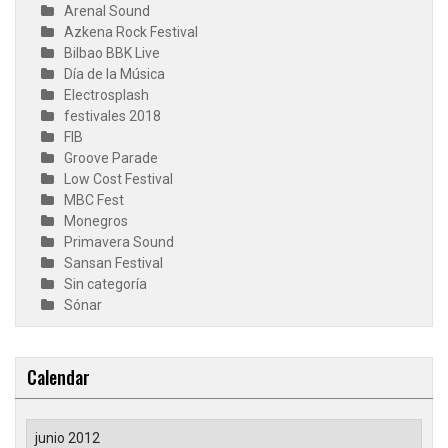
Arenal Sound
Azkena Rock Festival
Bilbao BBK Live
Día de la Música
Electrosplash
festivales 2018
FIB
Groove Parade
Low Cost Festival
MBC Fest
Monegros
Primavera Sound
Sansan Festival
Sin categoría
Sónar
Calendar
junio 2012