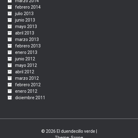
marzo 2014
febrero 2014
julio 2013
junio 2013
mayo 2013
abril 2013
marzo 2013
febrero 2013
enero 2013
junio 2012
mayo 2012
abril 2012
marzo 2012
febrero 2012
enero 2012
diciembre 2011
© 2026 El duendecillo verde |
Theme:
Scope