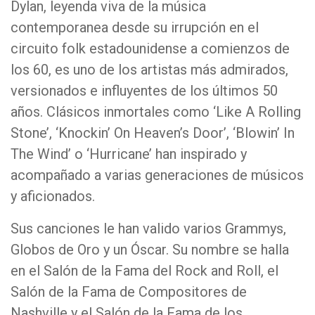
Dylan, leyenda viva de la música
contemporanea desde su irrupción en el
circuito folk estadounidense a comienzos de
los 60, es uno de los artistas más admirados,
versionados e influyentes de los últimos 50
años. Clásicos inmortales como ‘Like A Rolling
Stone’, ‘Knockin’ On Heaven’s Door’, ‘Blowin’ In
The Wind’ o ‘Hurricane’ han inspirado y
acompañado a varias generaciones de músicos
y aficionados.
Sus canciones le han valido varios Grammys,
Globos de Oro y un Óscar. Su nombre se halla
en el Salón de la Fama del Rock and Roll, el
Salón de la Fama de Compositores de
Nashville y el Salón de la Fama de los