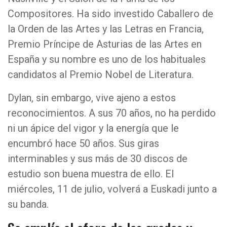
Compositores. Ha sido investido Caballero de
la Orden de las Artes y las Letras en Francia,
Premio Príncipe de Asturias de las Artes en
España y su nombre es uno de los habituales
candidatos al Premio Nobel de Literatura.
Dylan, sin embargo, vive ajeno a estos
reconocimientos. A sus 70 años, no ha perdido
ni un ápice del vigor y la energía que le
encumbró hace 50 años. Sus giras
interminables y sus más de 30 discos de
estudio son buena muestra de ello. El
miércoles, 11 de julio, volverá a Euskadi junto a
su banda.