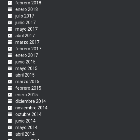
febrero 2018
enero 2018
julio 2017
junio 2017
mayo 2017
abril 2017
marzo 2017
febrero 2017
enero 2017
junio 2015
mayo 2015
abril 2015
marzo 2015
febrero 2015
enero 2015
diciembre 2014
noviembre 2014
octubre 2014
junio 2014
mayo 2014
abril 2014