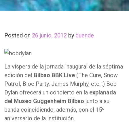
Posted on
26 junio, 2012
by
duende
La víspera de la jornada inaugural de la séptima
edición del
Bilbao BBK Live
(The Cure, Snow
Patrol, Bloc Party, James Murphy, etc…) Bob
Dylan ofrecerá un concierto en la
explanada
del Museo Guggenheim Bilbao
junto a su
banda coincidiendo, además, con el 15º
aniversario de la institución.