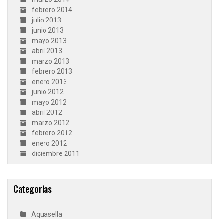
febrero 2014
julio 2013
junio 2013
mayo 2013
abril 2013
marzo 2013
febrero 2013
enero 2013
junio 2012
mayo 2012
abril 2012
marzo 2012
febrero 2012
enero 2012
diciembre 2011
Categorías
Aquasella