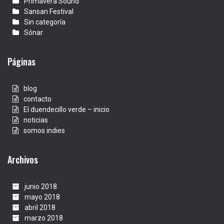
Primavera Sound
Sansan Festival
Sin categoría
Sónar
Páginas
blog
contacto
El duendecillo verde – inicio
noticias
somos indies
Archivos
junio 2018
mayo 2018
abril 2018
marzo 2018