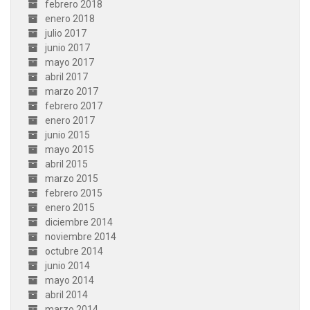
febrero 2018
enero 2018
julio 2017
junio 2017
mayo 2017
abril 2017
marzo 2017
febrero 2017
enero 2017
junio 2015
mayo 2015
abril 2015
marzo 2015
febrero 2015
enero 2015
diciembre 2014
noviembre 2014
octubre 2014
junio 2014
mayo 2014
abril 2014
marzo 2014