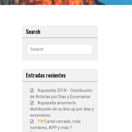
Search
Search
for:
Entradas recientes
Aquasella 2018 – Distribución
de Artistas por Días y Escenarios
Aquasella anuncia la
distribución de su line up por días y
escenarios
?
Cartel cerrado, más
nombres, APP y más ?