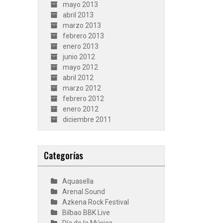
mayo 2013
abril 2013
marzo 2013
febrero 2013
enero 2013
junio 2012
mayo 2012
abril 2012
marzo 2012
febrero 2012
enero 2012
diciembre 2011
Categorías
Aquasella
Arenal Sound
Azkena Rock Festival
Bilbao BBK Live