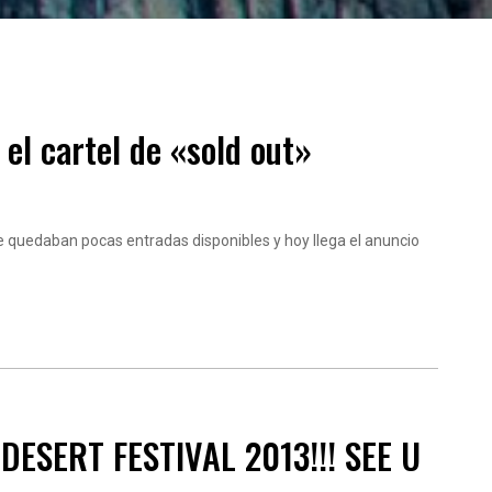
el cartel de «sold out»
 quedaban pocas entradas disponibles y hoy llega el anuncio
ESERT FESTIVAL 2013!!! SEE U