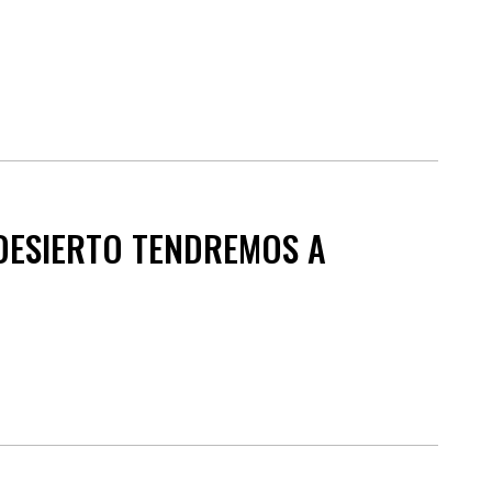
 DESIERTO TENDREMOS A