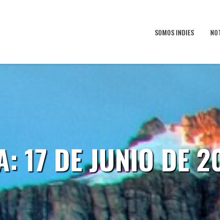
SOMOS INDIES
NO
A:
17 DE JUNIO DE 2