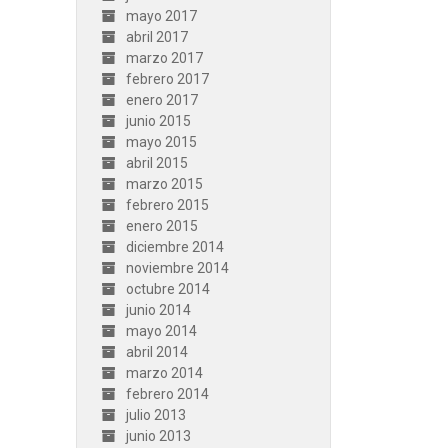
mayo 2017
abril 2017
marzo 2017
febrero 2017
enero 2017
junio 2015
mayo 2015
abril 2015
marzo 2015
febrero 2015
enero 2015
diciembre 2014
noviembre 2014
octubre 2014
junio 2014
mayo 2014
abril 2014
marzo 2014
febrero 2014
julio 2013
junio 2013