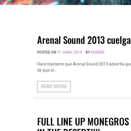
Arenal Sound 2013 cuelga 
POSTED ON
17 JUNIO, 2013
BY
DUENDE
Hace bastante que Arenal Sound 2013 advertía que
de que el…
READ MORE
FULL LINE UP MONEGROS D