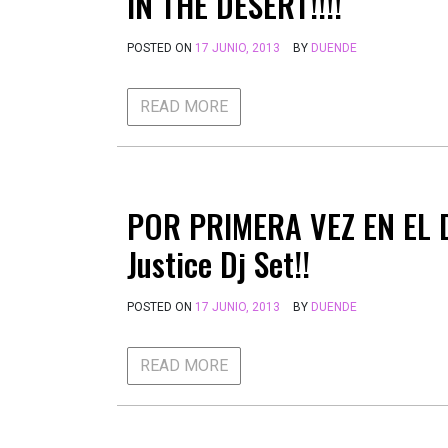
IN THE DESERT!!!!
POSTED ON
17 JUNIO, 2013
BY
DUENDE
READ MORE
POR PRIMERA VEZ EN EL
Justice Dj Set!!
POSTED ON
17 JUNIO, 2013
BY
DUENDE
READ MORE