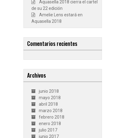
Aquasella 2018 cierra el cartel
de su 22 edición
Amelie Lens estará en
Aquasella 2018
Comentarios recientes
Archivos
junio 2018
mayo 2018
abril 2018
marzo 2018
febrero 2018
enero 2018
julio 2017
junio 2017