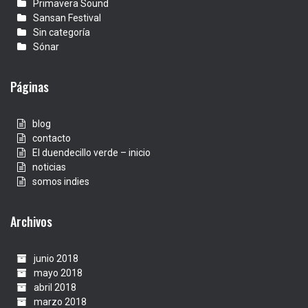
Primavera Sound
Sansan Festival
Sin categoría
Sónar
Páginas
blog
contacto
El duendecillo verde – inicio
noticias
somos indies
Archivos
junio 2018
mayo 2018
abril 2018
marzo 2018