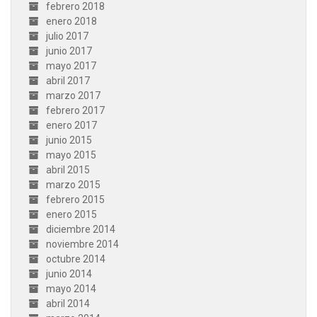
febrero 2018
enero 2018
julio 2017
junio 2017
mayo 2017
abril 2017
marzo 2017
febrero 2017
enero 2017
junio 2015
mayo 2015
abril 2015
marzo 2015
febrero 2015
enero 2015
diciembre 2014
noviembre 2014
octubre 2014
junio 2014
mayo 2014
abril 2014