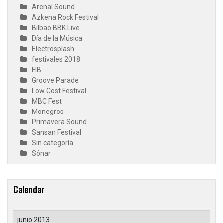
Arenal Sound
Azkena Rock Festival
Bilbao BBK Live
Día de la Música
Electrosplash
festivales 2018
FIB
Groove Parade
Low Cost Festival
MBC Fest
Monegros
Primavera Sound
Sansan Festival
Sin categoría
Sónar
Calendar
junio 2013