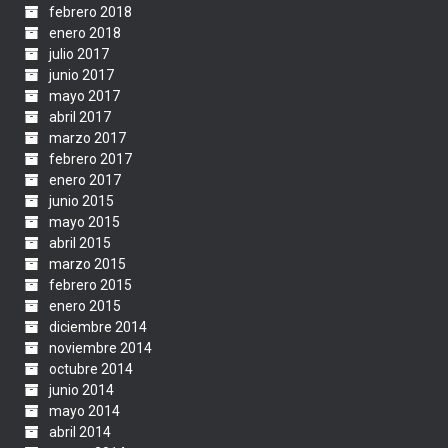
febrero 2018
enero 2018
julio 2017
junio 2017
mayo 2017
abril 2017
marzo 2017
febrero 2017
enero 2017
junio 2015
mayo 2015
abril 2015
marzo 2015
febrero 2015
enero 2015
diciembre 2014
noviembre 2014
octubre 2014
junio 2014
mayo 2014
abril 2014