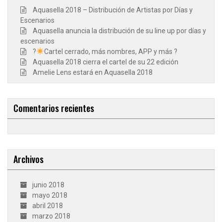
Aquasella 2018 – Distribución de Artistas por Días y
Escenarios
Aquasella anuncia la distribución de su line up por días y
escenarios
?
Cartel cerrado, más nombres, APP y más ?
Aquasella 2018 cierra el cartel de su 22 edición
Amelie Lens estará en Aquasella 2018
Comentarios recientes
Archivos
junio 2018
mayo 2018
abril 2018
marzo 2018