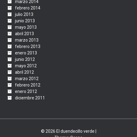
marzo 2014
febrero 2014
julio 2013
junio 2013
mayo 2013
abril 2013
marzo 2013
febrero 2013
enero 2013
junio 2012
mayo 2012
abril 2012
marzo 2012
febrero 2012
enero 2012
diciembre 2011
© 2026 El duendecillo verde |