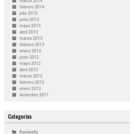
marzo 2014
febrero 2014
julio 2013
junio 2013
mayo 2013
abril 2013
marzo 2013
febrero 2013
enero 2013
junio 2012
mayo 2012
abril 2012
marzo 2012
febrero 2012
enero 2012
diciembre 2011
Categorías
Aquasella