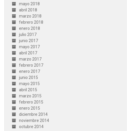
mayo 2018
abril 2018
marzo 2018
febrero 2018
enero 2018
julio 2017
junio 2017
mayo 2017
abril 2017
marzo 2017
febrero 2017
enero 2017
junio 2015
mayo 2015
abril 2015
marzo 2015
febrero 2015
enero 2015
diciembre 2014
noviembre 2014
octubre 2014