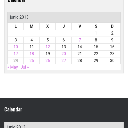
junio 2013
L
M
X
J
V
S
D
1
2
3
4
5
6
7
8
9
10
11
12
13
14
15
16
17
18
19
20
21
22
23
24
25
26
27
28
29
30
« May
Jul »
Calendar
junio 2013