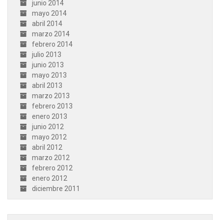
junio 2014
mayo 2014
abril 2014
marzo 2014
febrero 2014
julio 2013
junio 2013
mayo 2013
abril 2013
marzo 2013
febrero 2013
enero 2013
junio 2012
mayo 2012
abril 2012
marzo 2012
febrero 2012
enero 2012
diciembre 2011