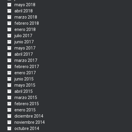
mayo 2018
abril 2018
marzo 2018
febrero 2018
enero 2018
julio 2017
junio 2017
mayo 2017
abril 2017
marzo 2017
febrero 2017
enero 2017
junio 2015
mayo 2015
abril 2015
marzo 2015
febrero 2015
enero 2015
diciembre 2014
noviembre 2014
octubre 2014