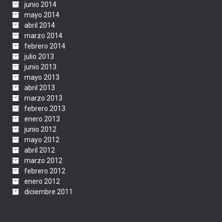
junio 2014
mayo 2014
abril 2014
marzo 2014
febrero 2014
julio 2013
junio 2013
mayo 2013
abril 2013
marzo 2013
febrero 2013
enero 2013
junio 2012
mayo 2012
abril 2012
marzo 2012
febrero 2012
enero 2012
diciembre 2011