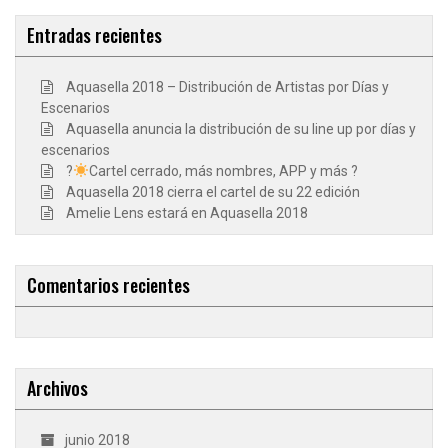
Entradas recientes
Aquasella 2018 – Distribución de Artistas por Días y
Escenarios
Aquasella anuncia la distribución de su line up por días y
escenarios
?
Cartel cerrado, más nombres, APP y más ?
Aquasella 2018 cierra el cartel de su 22 edición
Amelie Lens estará en Aquasella 2018
Comentarios recientes
Archivos
junio 2018