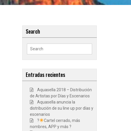
Search
Search
for:
Entradas recientes
Aquasella 2018 – Distribución
de Artistas por Días y Escenarios
Aquasella anuncia la
distribución de su line up por días y
escenarios
?
Cartel cerrado, más
nombres, APP y más ?