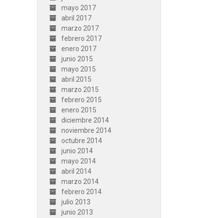
mayo 2017
abril 2017
marzo 2017
febrero 2017
enero 2017
junio 2015
mayo 2015
abril 2015
marzo 2015
febrero 2015
enero 2015
diciembre 2014
noviembre 2014
octubre 2014
junio 2014
mayo 2014
abril 2014
marzo 2014
febrero 2014
julio 2013
junio 2013