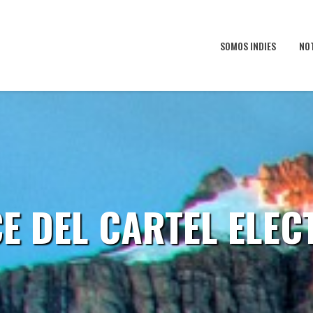
SOMOS INDIES
NO
E DEL CARTEL ELEC