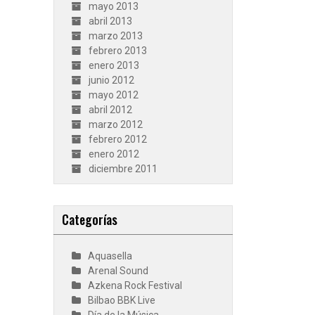
mayo 2013
abril 2013
marzo 2013
febrero 2013
enero 2013
junio 2012
mayo 2012
abril 2012
marzo 2012
febrero 2012
enero 2012
diciembre 2011
Categorías
Aquasella
Arenal Sound
Azkena Rock Festival
Bilbao BBK Live