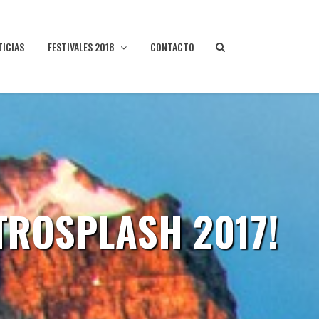
TICIAS
FESTIVALES 2018
CONTACTO
TROSPLASH 2017!