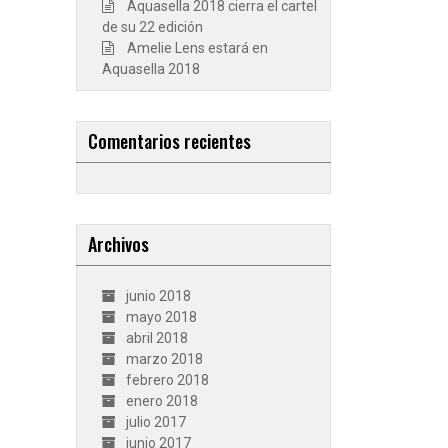
Aquasella 2018 cierra el cartel
de su 22 edición
Amelie Lens estará en
Aquasella 2018
Comentarios recientes
Archivos
junio 2018
mayo 2018
abril 2018
marzo 2018
febrero 2018
enero 2018
julio 2017
junio 2017