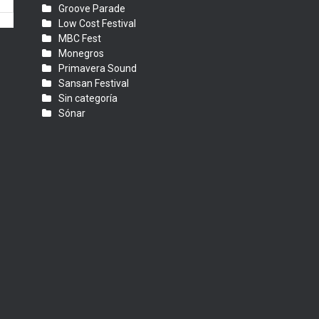
Groove Parade
Low Cost Festival
MBC Fest
Monegros
Primavera Sound
Sansan Festival
Sin categoría
Sónar