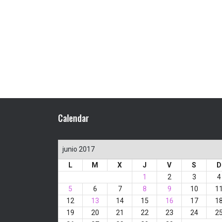
Calendar
junio 2017
L
M
X
J
V
S
D
1
2
3
4
5
6
7
8
9
10
1
12
13
14
15
16
17
1
19
20
21
22
23
24
2