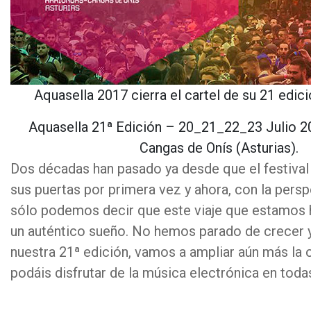
Aquasella 2017 cierra el cartel de su 21 edic
Aquasella 21ª Edición – 20_21_22_23 Julio 2
Cangas de Onís (Asturias).
Dos décadas han pasado ya desde que el festival
sus puertas por primera vez y ahora, con la persp
sólo podemos decir que este viaje que estamos 
un auténtico sueño. No hemos parado de crecer y
nuestra 21ª edición, vamos a ampliar aún más la 
podáis disfrutar de la música electrónica en toda