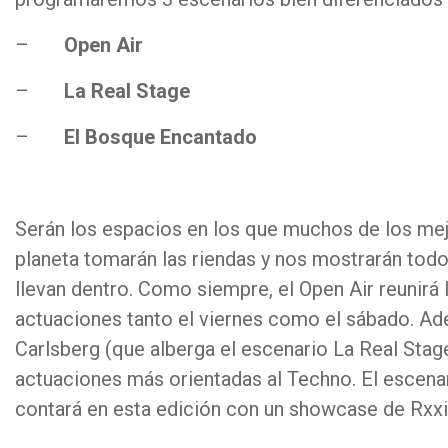
–
Open Air
–
La Real Stage
–
El Bosque Encantado
Serán los espacios en los que muchos de los mejo
planeta tomarán las riendas y nos mostrarán todo
llevan dentro. Como siempre, el Open Air reunirá 
actuaciones tanto el viernes como el sábado. Ad
Carlsberg (que alberga el escenario La Real Stage
actuaciones más orientadas al Techno. El escena
contará en esta edición con un showcase de Rxxis