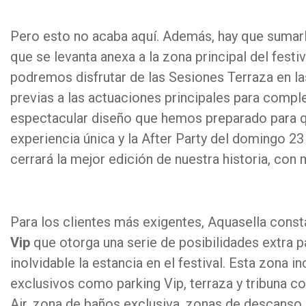
Pero esto no acaba aquí. Además, hay que sumarl
que se levanta anexa a la zona principal del festiv
podremos disfrutar de las Sesiones Terraza en la
previas a las actuaciones principales para comple
espectacular diseño que hemos preparado para q
experiencia única y la After Party del domingo 23 
cerrará la mejor edición de nuestra historia, con 
Para los clientes más exigentes, Aquasella cons
Vip
que otorga una serie de posibilidades extra p
inolvidable la estancia en el festival. Esta zona i
exclusivos como parking Vip, terraza y tribuna co
Air, zona de baños exclusiva, zonas de descanso