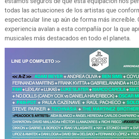
estamos seguros de que esta equipación nos perm
todas las actuaciones de los artistas que confor
espectacular line up aún de forma más increíble. 
experiencia avalan a esta compañía por la que a
musicales más destacados en todo el planeta.