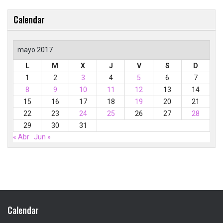
Calendar
mayo 2017
L
M
X
J
V
S
D
1
2
3
4
5
6
7
8
9
10
11
12
13
14
15
16
17
18
19
20
21
22
23
24
25
26
27
28
29
30
31
« Abr
Jun »
Calendar