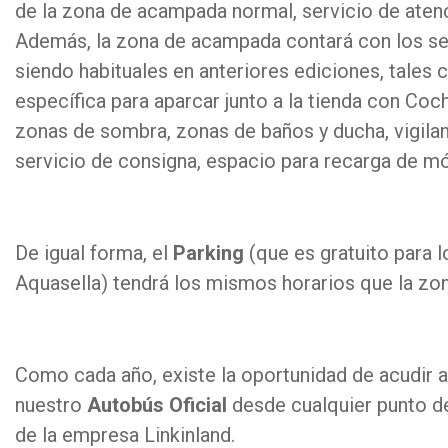
de la zona de acampada normal, servicio de atenc
Además, la zona de acampada contará con los se
siendo habituales en anteriores ediciones, tales
específica para aparcar junto a la tienda con Co
zonas de sombra, zonas de baños y ducha, vigilan
servicio de consigna, espacio para recarga de mó
De igual forma, el
Parking
(que es gratuito para l
Aquasella) tendrá los mismos horarios que la z
Como cada año, existe la oportunidad de acudir al
nuestro
Autobús Oficial
desde cualquier punto de
de la empresa Linkinland.