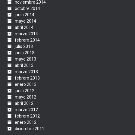
noviembre 2014
octubre 2014
junio 2014
mayo 2014
abril 2014
marzo 2014
febrero 2014
julio 2013
junio 2013
mayo 2013
abril 2013
marzo 2013
febrero 2013
enero 2013
junio 2012
mayo 2012
abril 2012
marzo 2012
febrero 2012
enero 2012
diciembre 2011