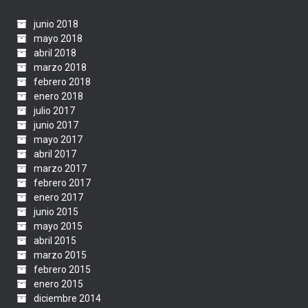
junio 2018
mayo 2018
abril 2018
marzo 2018
febrero 2018
enero 2018
julio 2017
junio 2017
mayo 2017
abril 2017
marzo 2017
febrero 2017
enero 2017
junio 2015
mayo 2015
abril 2015
marzo 2015
febrero 2015
enero 2015
diciembre 2014