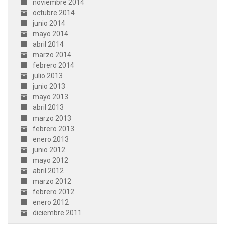
noviembre 2014
octubre 2014
junio 2014
mayo 2014
abril 2014
marzo 2014
febrero 2014
julio 2013
junio 2013
mayo 2013
abril 2013
marzo 2013
febrero 2013
enero 2013
junio 2012
mayo 2012
abril 2012
marzo 2012
febrero 2012
enero 2012
diciembre 2011