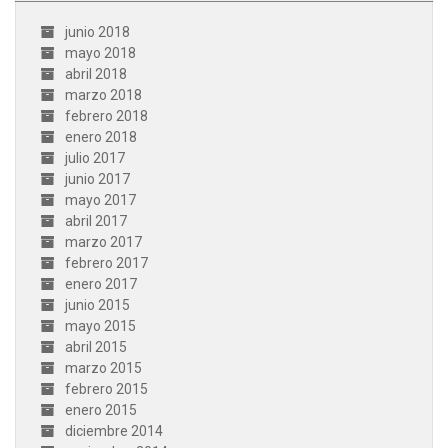
junio 2018
mayo 2018
abril 2018
marzo 2018
febrero 2018
enero 2018
julio 2017
junio 2017
mayo 2017
abril 2017
marzo 2017
febrero 2017
enero 2017
junio 2015
mayo 2015
abril 2015
marzo 2015
febrero 2015
enero 2015
diciembre 2014