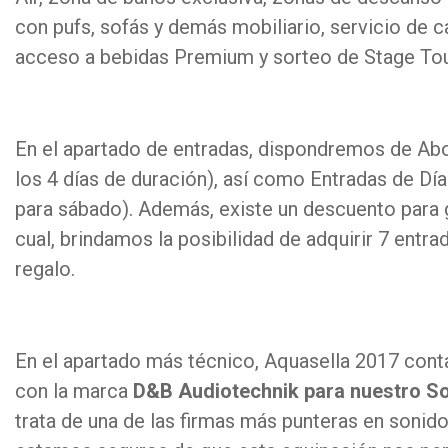
con pufs, sofás y demás mobiliario, servicio de c
acceso a bebidas Premium y sorteo de Stage Tou
En el apartado de entradas, dispondremos de Abo
los 4 días de duración), así como Entradas de Día
para sábado). Además, existe un descuento para 
cual, brindamos la posibilidad de adquirir 7 entr
regalo.
En el apartado más técnico, Aquasella 2017 cont
con la marca
D&B Audiotechnik para nuestro S
trata de una de las firmas más punteras en sonid