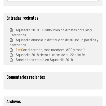
Entradas recientes
Aquasella 2018 – Distribución de Artistas por Días y
Escenarios
Aquasella anuncia la distribución de su line up por días y
escenarios
?
Cartel cerrado, más nombres, APP y más ?
Aquasella 2018 cierra el cartel de su 22 edición
Amelie Lens estará en Aquasella 2018
Comentarios recientes
Archivos