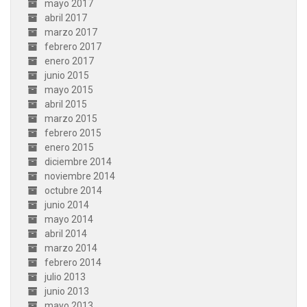
mayo 2017
abril 2017
marzo 2017
febrero 2017
enero 2017
junio 2015
mayo 2015
abril 2015
marzo 2015
febrero 2015
enero 2015
diciembre 2014
noviembre 2014
octubre 2014
junio 2014
mayo 2014
abril 2014
marzo 2014
febrero 2014
julio 2013
junio 2013
mayo 2013