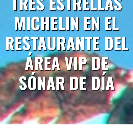
TRES ESTRELLAS
MICHELIN EN EL
RESTAURANTE DEL
ÁREA VIP DE
SÓNAR DE DÍA