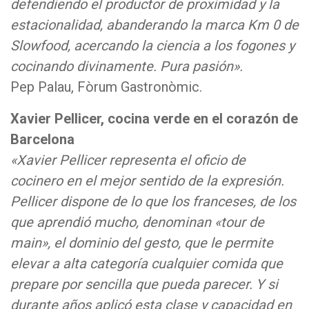
defendiendo el productor de proximidad y la
estacionalidad, abanderando la marca Km 0 de
Slowfood, acercando la ciencia a los fogones y
cocinando divinamente. Pura pasión».
Pep Palau, Fòrum Gastronòmic.
Xavier Pellicer, cocina verde en el corazón de
Barcelona
«Xavier Pellicer representa el oficio de
cocinero en el mejor sentido de la expresión.
Pellicer dispone de lo que los franceses, de los
que aprendió mucho, denominan «tour de
main», el dominio del gesto, que le permite
elevar a alta categoría cualquier comida que
prepare por sencilla que pueda parecer. Y si
durante años aplicó esta clase y capacidad en