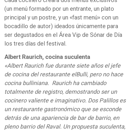
Cada cocinero creará dos menús exclusivos
(un menú formado por un entrante, un plato
principal y un postre, y un «fast menú» con un
bocadillo de autor) ideados únicamente para
ser degustados en el Área Vip de Sónar de Día
los tres días del festival.
Albert Raurich, cocina suculenta
«Albert Raurich fue durante siete años el jefe
de cocina del restaurante elBulli, pero no hace
cocina bulliniana. Raurich ha cambiado
totalmente de registro, demostrando ser un
cocinero valiente e imaginativo. Dos Palillos es
un restaurante gastronómico que se esconde
detrás de una apariencia de bar de barrio, en
pleno barrio del Raval. Un propuesta suculenta,