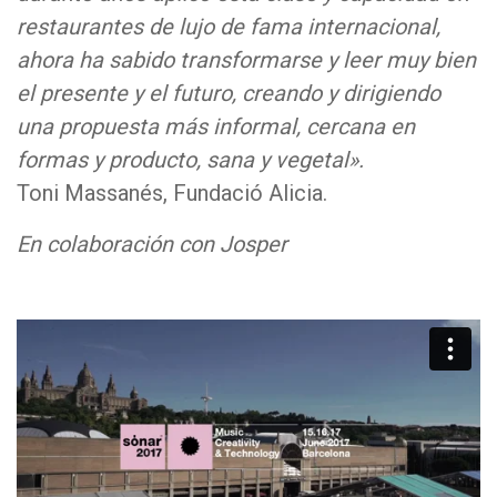
restaurantes de lujo de fama internacional,
ahora ha sabido transformarse y leer muy bien
el presente y el futuro, creando y dirigiendo
una propuesta más informal, cercana en
formas y producto, sana y vegetal».
Toni Massanés, Fundació Alicia.
En colaboración con Josper