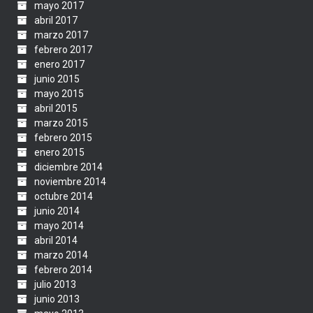
mayo 2017
abril 2017
marzo 2017
febrero 2017
enero 2017
junio 2015
mayo 2015
abril 2015
marzo 2015
febrero 2015
enero 2015
diciembre 2014
noviembre 2014
octubre 2014
junio 2014
mayo 2014
abril 2014
marzo 2014
febrero 2014
julio 2013
junio 2013