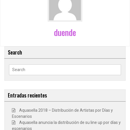
duende
Search
Search
for:
Entradas recientes
Aquasella 2018 – Distribución de Artistas por Días y
Escenarios
Aquasella anuncia la distribución de su line up por días y
escenarios