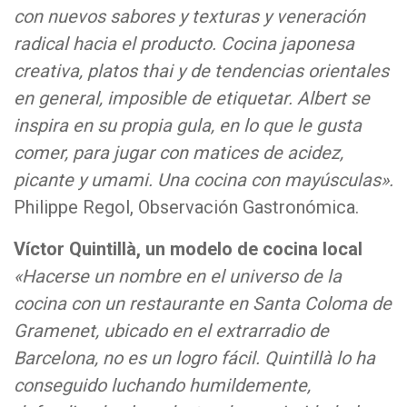
con nuevos sabores y texturas y veneración
radical hacia el producto. Cocina japonesa
creativa, platos thai y de tendencias orientales
en general, imposible de etiquetar. Albert se
inspira en su propia gula, en lo que le gusta
comer, para jugar con matices de acidez,
picante y umami. Una cocina con mayúsculas».
Philippe Regol, Observación Gastronómica.
Víctor Quintillà, un modelo de cocina local
«Hacerse un nombre en el universo de la
cocina con un restaurante en Santa Coloma de
Gramenet, ubicado en el extrarradio de
Barcelona, no es un logro fácil. Quintillà lo ha
conseguido luchando humildemente,