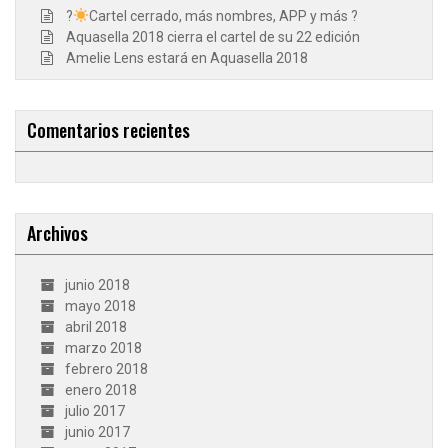
?
Cartel cerrado, más nombres, APP y más ?
Aquasella 2018 cierra el cartel de su 22 edición
Amelie Lens estará en Aquasella 2018
Comentarios recientes
Archivos
junio 2018
mayo 2018
abril 2018
marzo 2018
febrero 2018
enero 2018
julio 2017
junio 2017