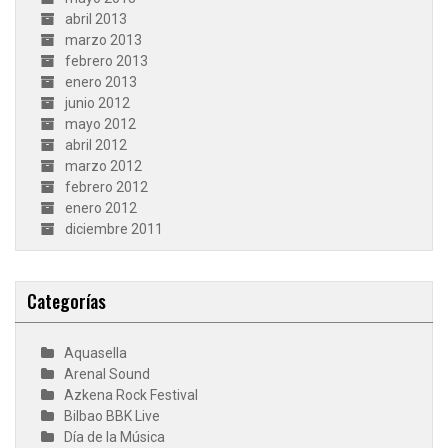
abril 2013
marzo 2013
febrero 2013
enero 2013
junio 2012
mayo 2012
abril 2012
marzo 2012
febrero 2012
enero 2012
diciembre 2011
Categorías
Aquasella
Arenal Sound
Azkena Rock Festival
Bilbao BBK Live
Día de la Música