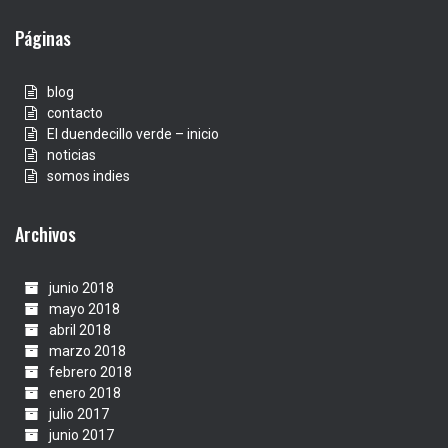
Páginas
blog
contacto
El duendecillo verde – inicio
noticias
somos indies
Archivos
junio 2018
mayo 2018
abril 2018
marzo 2018
febrero 2018
enero 2018
julio 2017
junio 2017