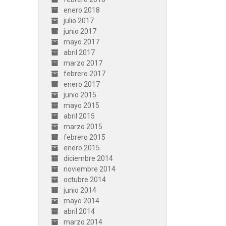
enero 2018
julio 2017
junio 2017
mayo 2017
abril 2017
marzo 2017
febrero 2017
enero 2017
junio 2015
mayo 2015
abril 2015
marzo 2015
febrero 2015
enero 2015
diciembre 2014
noviembre 2014
octubre 2014
junio 2014
mayo 2014
abril 2014
marzo 2014