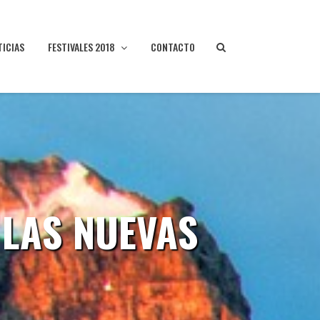
TICIAS
FESTIVALES 2018
CONTACTO
 LAS NUEVAS