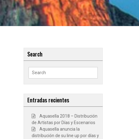
Search
Search
for:
Entradas recientes
Aquasella 2018 – Distribución
de Artistas por Días y Escenarios
Aquasella anuncia la
distribución de su line up por días y