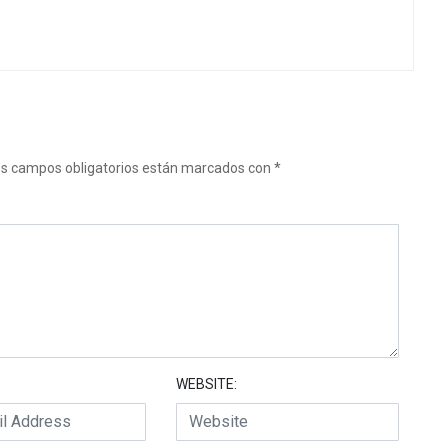
s campos obligatorios están marcados con
*
WEBSITE: