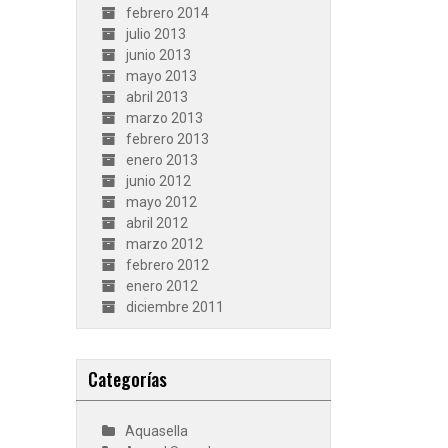
febrero 2014
julio 2013
junio 2013
mayo 2013
abril 2013
marzo 2013
febrero 2013
enero 2013
junio 2012
mayo 2012
abril 2012
marzo 2012
febrero 2012
enero 2012
diciembre 2011
Categorías
Aquasella