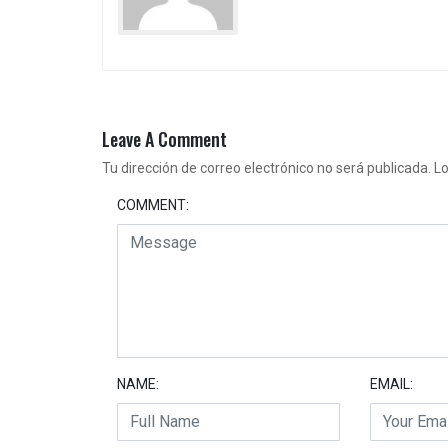
Leave A Comment
Tu dirección de correo electrónico no será publicada.
Lo
COMMENT:
NAME:
EMAIL: