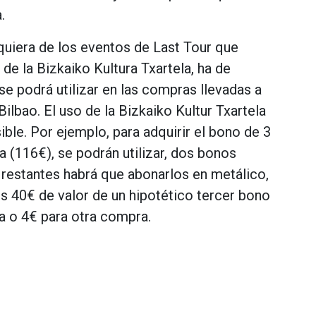
.
uiera de los eventos de Last Tour que
de la Bizkaiko Kultura Txartela, ha de
se podrá utilizar en las compras llevadas a
lbao. El uso de la Bizkaiko Kultur Txartela
ible. Por ejemplo, para adquirir el bono de 3
 (116€), se podrán utilizar, dos bonos
 restantes habrá que abonarlos en metálico,
os 40€ de valor de un hipotético tercer bono
a o 4€ para otra compra.