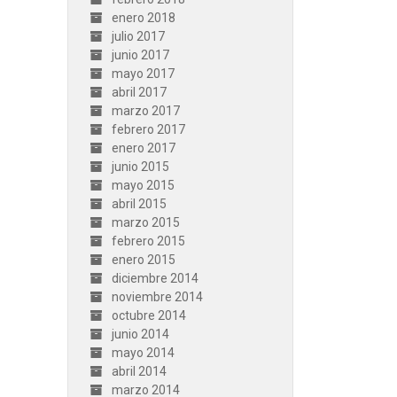
enero 2018
julio 2017
junio 2017
mayo 2017
abril 2017
marzo 2017
febrero 2017
enero 2017
junio 2015
mayo 2015
abril 2015
marzo 2015
febrero 2015
enero 2015
diciembre 2014
noviembre 2014
octubre 2014
junio 2014
mayo 2014
abril 2014
marzo 2014