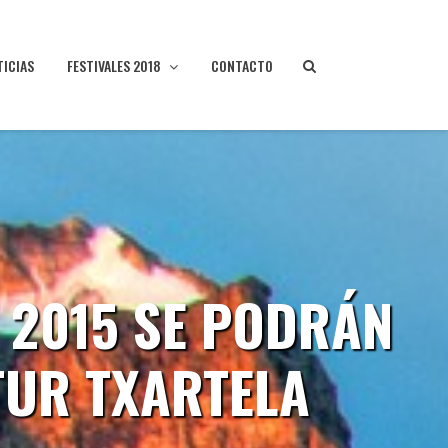
TICIAS
FESTIVALES 2018
CONTACTO
 2015 SE PODRÁN
TUR TXARTELA