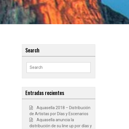
Search
Search
for:
Entradas recientes
Aquasella 2018 – Distribución
de Artistas por Días y Escenarios
Aquasella anuncia la
distribución de su line up por días y