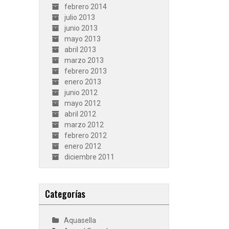
febrero 2014
julio 2013
junio 2013
mayo 2013
abril 2013
marzo 2013
febrero 2013
enero 2013
junio 2012
mayo 2012
abril 2012
marzo 2012
febrero 2012
enero 2012
diciembre 2011
Categorías
Aquasella