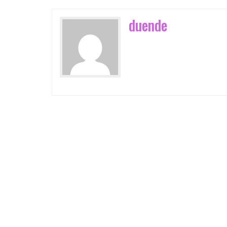
duende