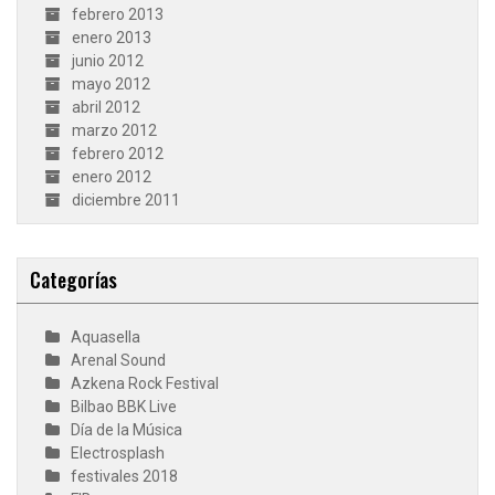
febrero 2013
enero 2013
junio 2012
mayo 2012
abril 2012
marzo 2012
febrero 2012
enero 2012
diciembre 2011
Categorías
Aquasella
Arenal Sound
Azkena Rock Festival
Bilbao BBK Live
Día de la Música
Electrosplash
festivales 2018