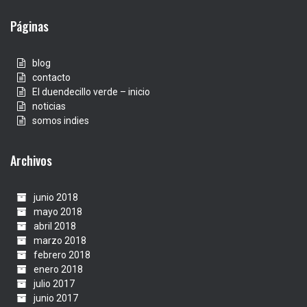
Páginas
blog
contacto
El duendecillo verde – inicio
noticias
somos indies
Archivos
junio 2018
mayo 2018
abril 2018
marzo 2018
febrero 2018
enero 2018
julio 2017
junio 2017