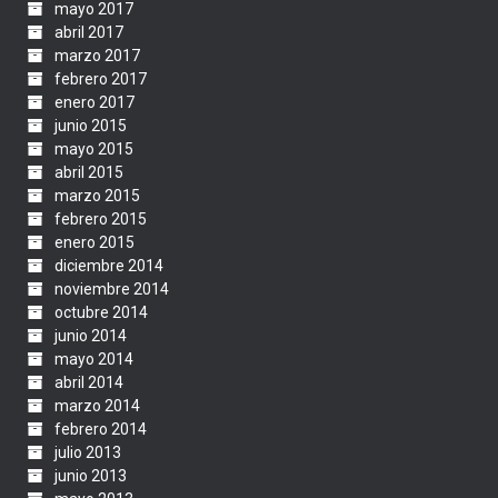
mayo 2017
abril 2017
marzo 2017
febrero 2017
enero 2017
junio 2015
mayo 2015
abril 2015
marzo 2015
febrero 2015
enero 2015
diciembre 2014
noviembre 2014
octubre 2014
junio 2014
mayo 2014
abril 2014
marzo 2014
febrero 2014
julio 2013
junio 2013