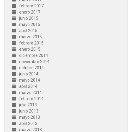
febrero 2017
enero 2017
junio 2015
mayo 2015
abril 2015
marzo 2015
febrero 2015
enero 2015
diciembre 2014
noviembre 2014
octubre 2014
junio 2014
mayo 2014
abril 2014
marzo 2014
febrero 2014
julio 2013
junio 2013
mayo 2013
abril 2013
marzo 2013