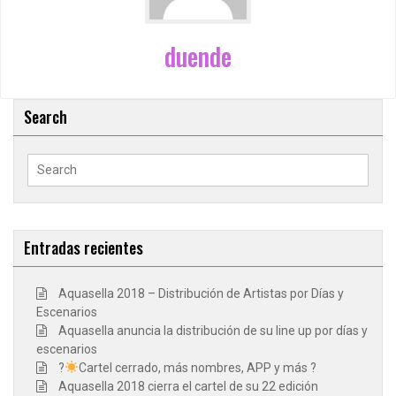
duende
Search
Search
for:
Entradas recientes
Aquasella 2018 – Distribución de Artistas por Días y
Escenarios
Aquasella anuncia la distribución de su line up por días y
escenarios
?
Cartel cerrado, más nombres, APP y más ?
Aquasella 2018 cierra el cartel de su 22 edición