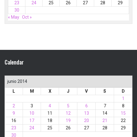
23
24
25
26
27
28
29
30
« May
Oct »
Calendar
junio 2014
L
M
X
J
V
S
D
1
2
3
4
5
6
7
8
9
10
11
12
13
14
15
16
17
18
19
20
21
22
23
24
25
26
27
28
29
30