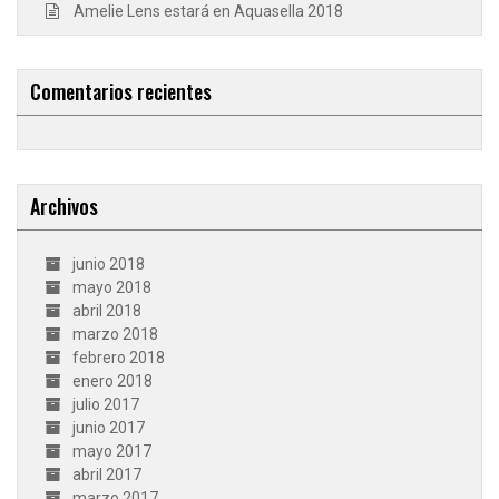
Amelie Lens estará en Aquasella 2018
Comentarios recientes
Archivos
junio 2018
mayo 2018
abril 2018
marzo 2018
febrero 2018
enero 2018
julio 2017
junio 2017
mayo 2017
abril 2017
marzo 2017