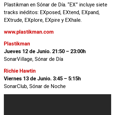
Plastikman en Sónar de Día. “EX” incluye siete
tracks inéditos: EXposed, EXtend, EXpand,
EXtrude, EXplore, EXpire y EXhale.
www.plastikman.com
Plastikman
Jueves 12 de Junio. 21:50 – 23:00h
SonarVillage, Sónar de Día
Richie Hawtin
Viernes 13 de Junio. 3:45 – 5:15h
SonarClub, Sónar de Noche