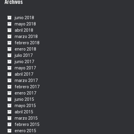
Archivos
junio 2018
mayo 2018
abril 2018
marzo 2018
febrero 2018
enero 2018
julio 2017
junio 2017
mayo 2017
abril 2017
marzo 2017
febrero 2017
enero 2017
junio 2015
mayo 2015
abril 2015
marzo 2015
febrero 2015
enero 2015