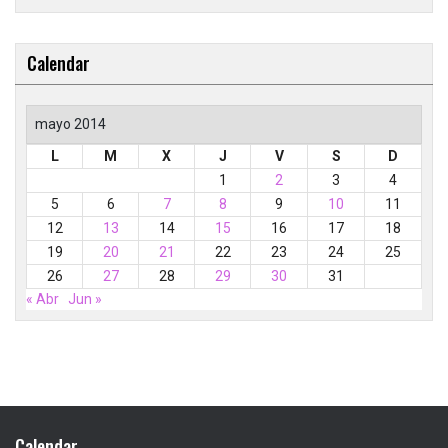
Calendar
mayo 2014
L
M
X
J
V
S
D
1
2
3
4
5
6
7
8
9
10
11
12
13
14
15
16
17
18
19
20
21
22
23
24
25
26
27
28
29
30
31
« Abr
Jun »
Calendar