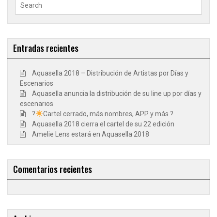
Search
for:
Entradas recientes
Aquasella 2018 – Distribución de Artistas por Días y
Escenarios
Aquasella anuncia la distribución de su line up por días y
escenarios
?
Cartel cerrado, más nombres, APP y más ?
Aquasella 2018 cierra el cartel de su 22 edición
Amelie Lens estará en Aquasella 2018
Comentarios recientes