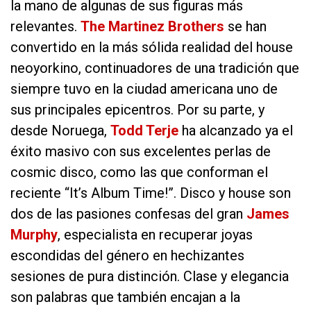
la mano de algunas de sus figuras más
relevantes.
The Martinez Brothers
se han
convertido en la más sólida realidad del house
neoyorkino, continuadores de una tradición que
siempre tuvo en la ciudad americana uno de
sus principales epicentros. Por su parte, y
desde Noruega,
Todd Terje
ha alcanzado ya el
éxito masivo con sus excelentes perlas de
cosmic disco, como las que conforman el
reciente “It’s Album Time!”. Disco y house son
dos de las pasiones confesas del gran
James
Murphy
, especialista en recuperar joyas
escondidas del género en hechizantes
sesiones de pura distinción. Clase y elegancia
son palabras que también encajan a la