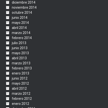
diciembre 2014
noviembre 2014
octubre 2014
junio 2014
mayo 2014
abril 2014
marzo 2014
febrero 2014
julio 2013
junio 2013
mayo 2013
abril 2013
marzo 2013
febrero 2013
enero 2013
junio 2012
mayo 2012
abril 2012
marzo 2012
febrero 2012
enero 2012