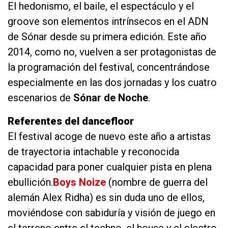
El hedonismo, el baile, el espectáculo y el
groove son elementos intrínsecos en el ADN
de Sónar desde su primera edición. Este año
2014, como no, vuelven a ser protagonistas de
la programación del festival, concentrándose
especialmente en las dos jornadas y los cuatro
escenarios de
Sónar de Noche
.
Referentes del dancefloor
El festival acoge de nuevo este año a artistas
de trayectoria intachable y reconocida
capacidad para poner cualquier pista en plena
ebullición.
Boys Noize
(nombre de guerra del
alemán Alex Ridha) es sin duda uno de ellos,
moviéndose con sabiduría y visión de juego en