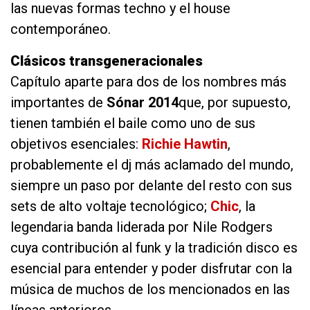
las nuevas formas techno y el house
contemporáneo.
Clásicos transgeneracionales
Capítulo aparte para dos de los nombres más
importantes de
Sónar 2014
que, por supuesto,
tienen también el baile como uno de sus
objetivos esenciales:
Richie Hawtin
,
probablemente el dj más aclamado del mundo,
siempre un paso por delante del resto con sus
sets de alto voltaje tecnológico;
Chic
, la
legendaria banda liderada por Nile Rodgers
cuya contribución al funk y la tradición disco es
esencial para entender y poder disfrutar con la
música de muchos de los mencionados en las