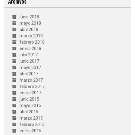
Archivos
junio 2018
mayo 2018
abril 2018
marzo 2018
febrero 2018
enero 2018
julio 2017
junio 2017
mayo 2017
abril 2017
marzo 2017
febrero 2017
enero 2017
junio 2015
mayo 2015
abril 2015
marzo 2015
febrero 2015
enero 2015