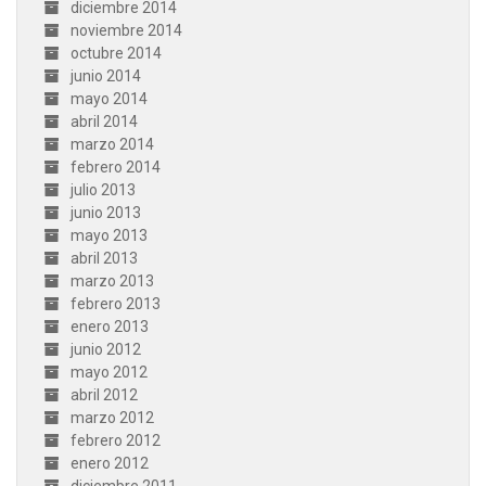
diciembre 2014
noviembre 2014
octubre 2014
junio 2014
mayo 2014
abril 2014
marzo 2014
febrero 2014
julio 2013
junio 2013
mayo 2013
abril 2013
marzo 2013
febrero 2013
enero 2013
junio 2012
mayo 2012
abril 2012
marzo 2012
febrero 2012
enero 2012