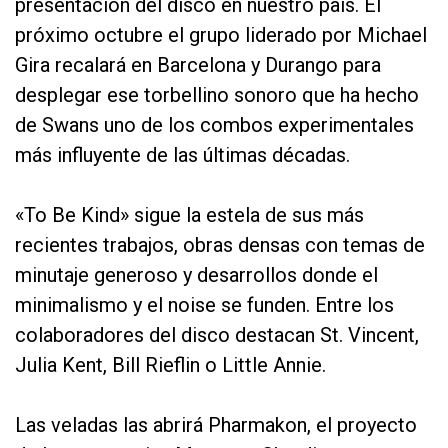
presentación del disco en nuestro país. El
próximo octubre el grupo liderado por Michael
Gira recalará en Barcelona y Durango para
desplegar ese torbellino sonoro que ha hecho
de Swans uno de los combos experimentales
más influyente de las últimas décadas.
«To Be Kind» sigue la estela de sus más
recientes trabajos, obras densas con temas de
minutaje generoso y desarrollos donde el
minimalismo y el noise se funden. Entre los
colaboradores del disco destacan St. Vincent,
Julia Kent, Bill Rieflin o Little Annie.
Las veladas las abrirá Pharmakon, el proyecto