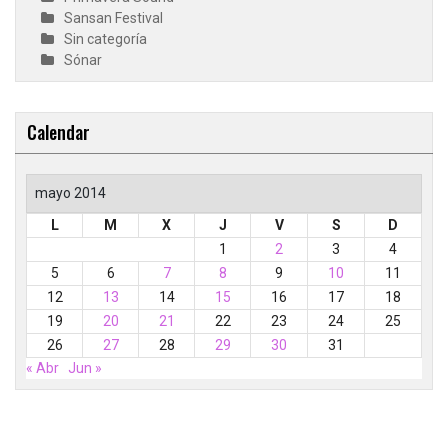
Sansan Festival
Sin categoría
Sónar
Calendar
mayo 2014
L
M
X
J
V
S
D
1
2
3
4
5
6
7
8
9
10
11
12
13
14
15
16
17
18
19
20
21
22
23
24
25
26
27
28
29
30
31
« Abr
Jun »