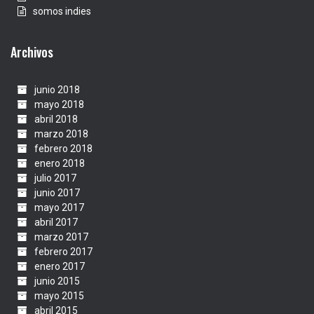
somos indies
Archivos
junio 2018
mayo 2018
abril 2018
marzo 2018
febrero 2018
enero 2018
julio 2017
junio 2017
mayo 2017
abril 2017
marzo 2017
febrero 2017
enero 2017
junio 2015
mayo 2015
abril 2015