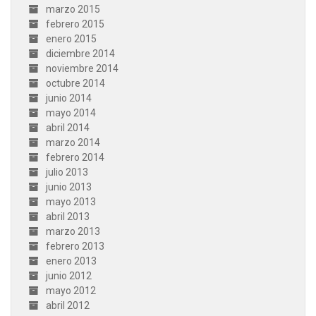
marzo 2015
febrero 2015
enero 2015
diciembre 2014
noviembre 2014
octubre 2014
junio 2014
mayo 2014
abril 2014
marzo 2014
febrero 2014
julio 2013
junio 2013
mayo 2013
abril 2013
marzo 2013
febrero 2013
enero 2013
junio 2012
mayo 2012
abril 2012