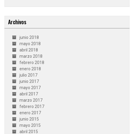
Archivos
junio 2018
mayo 2018
abril 2018
marzo 2018
febrero 2018
enero 2018
julio 2017
junio 2017
mayo 2017
abril 2017
marzo 2017
febrero 2017
enero 2017
junio 2015
mayo 2015
abril 2015