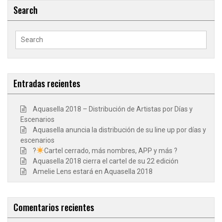
Search
Search
for:
Entradas recientes
Aquasella 2018 – Distribución de Artistas por Días y
Escenarios
Aquasella anuncia la distribución de su line up por días y
escenarios
?
Cartel cerrado, más nombres, APP y más ?
Aquasella 2018 cierra el cartel de su 22 edición
Amelie Lens estará en Aquasella 2018
Comentarios recientes