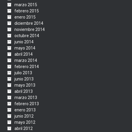
marzo 2015
febrero 2015
enero 2015
diciembre 2014
noviembre 2014
octubre 2014
junio 2014
mayo 2014
abril 2014
marzo 2014
febrero 2014
julio 2013
junio 2013
mayo 2013
abril 2013
marzo 2013
febrero 2013
enero 2013
junio 2012
mayo 2012
abril 2012