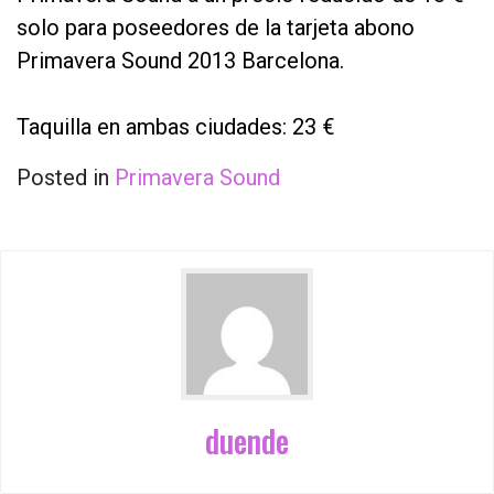
solo para poseedores de la tarjeta abono
Primavera Sound 2013 Barcelona.
Taquilla en ambas ciudades: 23 €
Posted in
Primavera Sound
duende