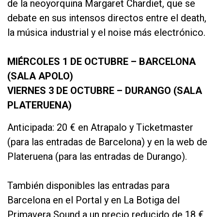
de la neoyorquina Margaret Chardiet, que se
debate en sus intensos directos entre el death,
la música industrial y el noise más electrónico.
MIÉRCOLES 1 DE OCTUBRE – BARCELONA
(SALA APOLO)
VIERNES 3 DE OCTUBRE – DURANGO (SALA
PLATERUENA)
Anticipada: 20 € en Atrapalo y Ticketmaster
(para las entradas de Barcelona) y en la web de
Plateruena (para las entradas de Durango).
También disponibles las entradas para
Barcelona en el Portal y en La Botiga del
Primavera Sound a un precio reducido de 18 €