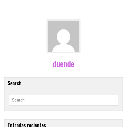
duende
Search
Search
for:
Entradas recientes