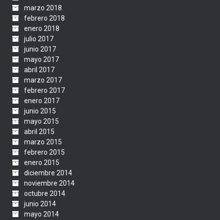
marzo 2018
febrero 2018
enero 2018
julio 2017
junio 2017
mayo 2017
abril 2017
marzo 2017
febrero 2017
enero 2017
junio 2015
mayo 2015
abril 2015
marzo 2015
febrero 2015
enero 2015
diciembre 2014
noviembre 2014
octubre 2014
junio 2014
mayo 2014