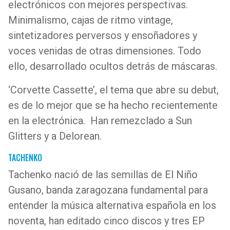
electrónicos con mejores perspectivas.
Minimalismo, cajas de ritmo vintage,
sintetizadores perversos y ensoñadores y
voces venidas de otras dimensiones. Todo
ello, desarrollado ocultos detrás de máscaras.
‘Corvette Cassette’, el tema que abre su debut,
es de lo mejor que se ha hecho recientemente
en la electrónica. Han remezclado a Sun
Glitters y a Delorean.
TACHENKO
Tachenko nació de las semillas de El Niño
Gusano, banda zaragozana fundamental para
entender la música alternativa española en los
noventa, han editado cinco discos y tres EP