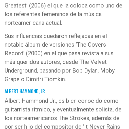
Greatest’ (2006) el que la coloca como uno de
los referentes femeninos de la música
norteamericana actual.
Sus influencias quedaron reflejadas en el
notable álbum de versiones ‘The Covers
Record’ (2000) en el que pasa revista a sus
más queridos autores, desde The Velvet
Underground, pasando por Bob Dylan, Moby
Grape o Dimitri Tiomkin.
ALBERT HAMMOND, JR
Albert Hammond Jr., es bien conocido como
guitarrista rítmico, y eventualmente solista, de
los norteamericanos The Strokes, además de
por ser hijo del compositor de ‘It Never Rains