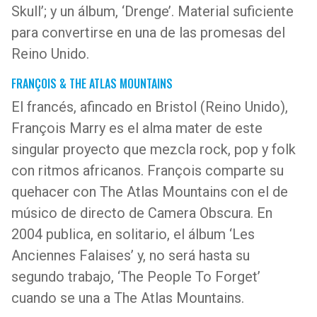
Skull’; y un álbum, ‘Drenge’. Material suficiente
para convertirse en una de las promesas del
Reino Unido.
FRANÇOIS & THE ATLAS MOUNTAINS
El francés, afincado en Bristol (Reino Unido),
François Marry es el alma mater de este
singular proyecto que mezcla rock, pop y folk
con ritmos africanos. François comparte su
quehacer con The Atlas Mountains con el de
músico de directo de Camera Obscura. En
2004 publica, en solitario, el álbum ‘Les
Anciennes Falaises’ y, no será hasta su
segundo trabajo, ‘The People To Forget’
cuando se una a The Atlas Mountains.