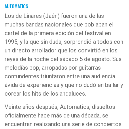
AUTOMATICS
Los de Linares (Jaén) fueron una de las
muchas bandas nacionales que poblaban el
cartel de la primera edición del festival en
1995, y la que sin duda, sorprendió a todos con
un directo arrollador que los convirtió en los
reyes de la noche del sábado 5 de agosto. Sus
melodías pop, arropadas por guitarras
contundentes triunfaron entre una audiencia
ávida de experiencias y que no dudó en bailar y
corear los hits de los andaluces.
Veinte años después, Automatics, disueltos
oficialmente hace más de una década, se
encuentran realizando una serie de conciertos