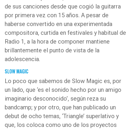
de sus canciones desde que cogió la guitarra
por primera vez con 15 años. A pesar de
haberse convertido en una experimentada
compositora, curtida en festivales y habitual de
Radio 1, a la hora de componer mantiene
brillantemente el punto de vista de la
adolescencia.
SLOW MAGIC
Lo poco que sabemos de Slow Magic es, por
un lado, que ‘es el sonido hecho por un amigo
imaginario desconocido’, según reza su
bandcamp; y por otro, que han publicado un
debut de ocho temas, ‘Triangle’ superlativo y
que, los coloca como uno de los proyectos