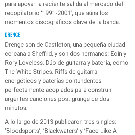
para apoyar la reciente salida al mercado del
recopilatorio ‘1991-2001’, que aúna los
momentos discográficos clave de la banda.
DRENGE
Drenge son de Castleton, una pequeña ciudad
cercana a Sheffild, y son dos hermanos: Eoin y
Rory Loveless. Dúo de guitarra y batería, como
The White Stripes. Riffs de guitarra
energéticos y baterías contundentes
perfectamente acoplados para construir
urgentes canciones post grunge de dos
minutos.
A lo largo de 2013 publicaron tres singles:
‘Bloodsports’, ‘Blackwaters’ y ‘Face Like A