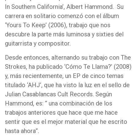
In Southern California’, Albert Hammond. Su
carrera en solitario comenzó con el álbum
‘Yours To Keep’ (2006), trabajo que nos
descubre la parte más luminosa y sixties del
guitarrista y compositor.
Desde entonces, alternando su trabajo con The
Strokes, ha publicado ‘Cómo Te Llama?’ (2008)
y, más recientemente, un EP de cinco temas
titulado ‘AHJ’, que ha visto la luz en el sello de
Julian Casablancas Cult Records. Según
Hammond, es: “ una combinación de los
trabajos anteriores que hace que me hace
sentir que es el mejor material que he escrito
hasta ahora”.