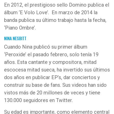
En 2012, el prestigioso sello Domino publica el
álbum ‘E Volo Love’. En marzo de 2014 la
banda publica su último trabajo hasta la fecha,
‘Piano Ombre’.
NINA NESBITT
Cuando Nina publicó su primer álbum
‘Peroxide’ el pasado febrero, solo tenía 19
años. Esta cantante y compositora, mitad
escocesa mitad sueca, ha invertido sus últimos
dos años en publicar EP’s, dar conciertos y
construir su base de fans. Sus videos han sido
vistos más de 20 millones de veces y tiene
130.000 seguidores en Twitter.
Su edad es importante, como elemento central