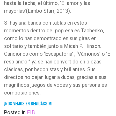
hasta la fecha, el último, ‘El amor y las
mayorías’(Limbo Starr, 2013).
Si hay una banda con tablas en estos
momentos dentro del pop esa es Tachenko,
como lo han demostrado en sus giras en
solitario y también junto a Micah P. Hinson.
Canciones como ‘Escapatoria’ , ‘Vámonos’ o ‘El
respland’or’ ya se han convertido en piezas
clásicas, por hedonistas y brillantes. Sus
directos no dejan lugar a dudas, gracias a sus
magníficos juegos de voces y sus personales
composiciones.
¡NOS VEMOS EN BENICÀSSIM!
Posted in
FIB