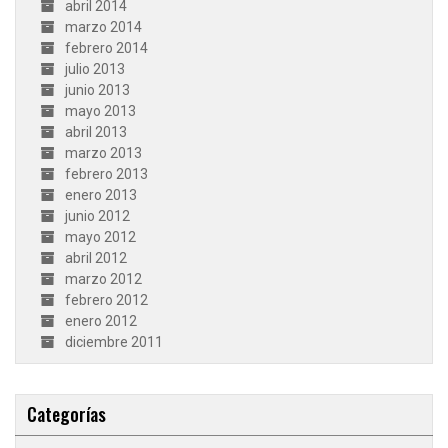
abril 2014
marzo 2014
febrero 2014
julio 2013
junio 2013
mayo 2013
abril 2013
marzo 2013
febrero 2013
enero 2013
junio 2012
mayo 2012
abril 2012
marzo 2012
febrero 2012
enero 2012
diciembre 2011
Categorías