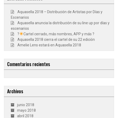
Aquasella 2018 – Distribución de Artistas por Días y
Escenarios
Aquasella anuncia la distribución de su line up por días y
escenarios
?
Cartel cerrado, más nombres, APP y más ?
Aquasella 2018 cierra el cartel de su 22 edición
Amelie Lens estará en Aquasella 2018
Comentarios recientes
Archivos
junio 2018
mayo 2018
abril 2018