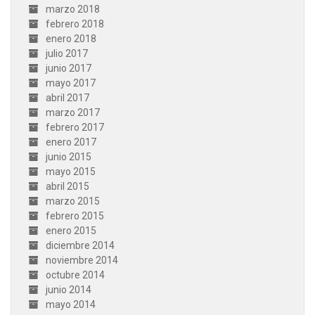
marzo 2018
febrero 2018
enero 2018
julio 2017
junio 2017
mayo 2017
abril 2017
marzo 2017
febrero 2017
enero 2017
junio 2015
mayo 2015
abril 2015
marzo 2015
febrero 2015
enero 2015
diciembre 2014
noviembre 2014
octubre 2014
junio 2014
mayo 2014