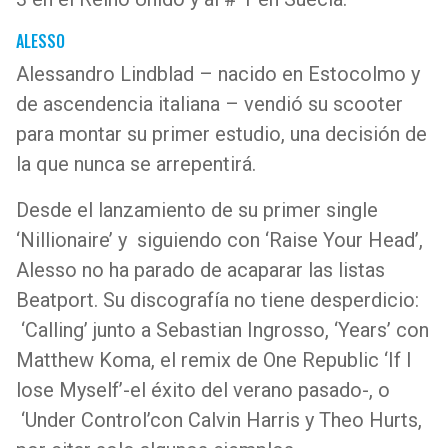
ALESSO
Alessandro Lindblad – nacido en Estocolmo y
de ascendencia italiana – vendió su scooter
para montar su primer estudio, una decisión de
la que nunca se arrepentirá.
Desde el lanzamiento de su primer single
‘Nillionaire’ y siguiendo con ‘Raise Your Head’,
Alesso no ha parado de acaparar las listas
Beatport. Su discografía no tiene desperdicio:
‘Calling’ junto a Sebastian Ingrosso, ‘Years’ con
Matthew Koma, el remix de One Republic ‘If I
lose Myself’-el éxito del verano pasado-, o
‘Under Control’con Calvin Harris y Theo Hurts,