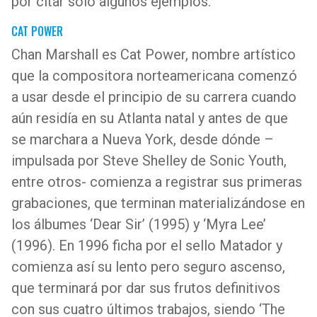
por citar solo algunos ejemplos.
CAT POWER
Chan Marshall es Cat Power, nombre artístico
que la compositora norteamericana comenzó
a usar desde el principio de su carrera cuando
aún residía en su Atlanta natal y antes de que
se marchara a Nueva York, desde dónde –
impulsada por Steve Shelley de Sonic Youth,
entre otros- comienza a registrar sus primeras
grabaciones, que terminan materializándose en
los álbumes ‘Dear Sir’ (1995) y ‘Myra Lee’
(1996). En 1996 ficha por el sello Matador y
comienza así su lento pero seguro ascenso,
que terminará por dar sus frutos definitivos
con sus cuatro últimos trabajos, siendo ‘The