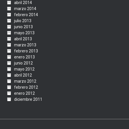
abril 2014
marzo 2014
febrero 2014
julio 2013
junio 2013
mayo 2013
abril 2013
marzo 2013
febrero 2013
enero 2013
junio 2012
mayo 2012
abril 2012
marzo 2012
febrero 2012
enero 2012
diciembre 2011