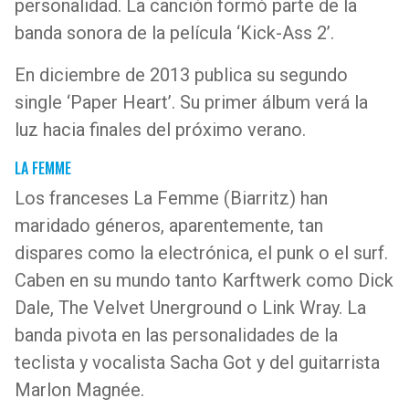
personalidad. La canción formó parte de la
banda sonora de la película ‘Kick-Ass 2’.
En diciembre de 2013 publica su segundo
single ‘Paper Heart’. Su primer álbum verá la
luz hacia finales del próximo verano.
LA FEMME
Los franceses La Femme (Biarritz) han
maridado géneros, aparentemente, tan
dispares como la electrónica, el punk o el surf.
Caben en su mundo tanto Karftwerk como Dick
Dale, The Velvet Unerground o Link Wray. La
banda pivota en las personalidades de la
teclista y vocalista Sacha Got y del guitarrista
Marlon Magnée.