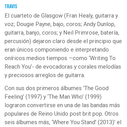
TRAVIS
El cuarteto de Glasgow (Fran Healy, guitarra y
voz; Dougie Payne, bajo, coros; Andy Dunlop,
guitarra, banjo, coros; y Neil Primrose, batería,
percusión) dejaron claro desde el principio que
eran únicos componiendo e interpretando
oníricos medios tiempos –como ‘Writing To
Reach You’- de evocadoras y corales melodías
y preciosos arreglos de guitarra.
Con sus dos primeros álbumes ‘The Good
Feeling’ (1997) y ‘The Man Who’ (1999)
lograron convertirse en una de las bandas más
populares de Reino Unido post brit pop. Otros
seis álbumes más, ‘Where You Stand’ (2013)’ el