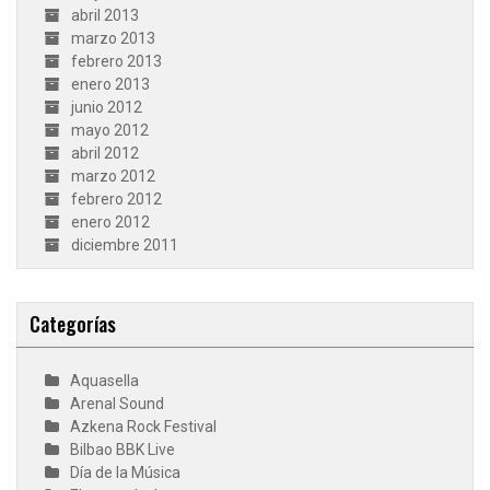
abril 2013
marzo 2013
febrero 2013
enero 2013
junio 2012
mayo 2012
abril 2012
marzo 2012
febrero 2012
enero 2012
diciembre 2011
Categorías
Aquasella
Arenal Sound
Azkena Rock Festival
Bilbao BBK Live
Día de la Música