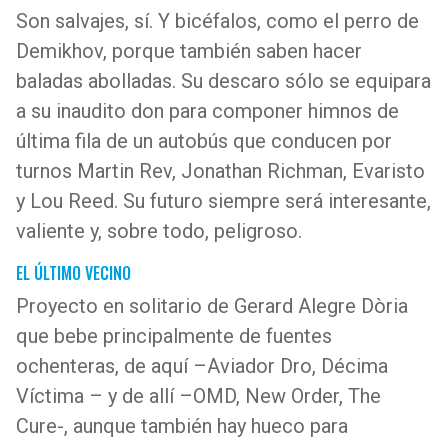
Son salvajes, sí. Y bicéfalos, como el perro de
Demikhov, porque también saben hacer
baladas abolladas. Su descaro sólo se equipara
a su inaudito don para componer himnos de
última fila de un autobús que conducen por
turnos Martin Rev, Jonathan Richman, Evaristo
y Lou Reed. Su futuro siempre será interesante,
valiente y, sobre todo, peligroso.
EL ÚLTIMO VECINO
Proyecto en solitario de Gerard Alegre Dòria
que bebe principalmente de fuentes
ochenteras, de aquí –Aviador Dro, Décima
Víctima – y de allí –OMD, New Order, The
Cure-, aunque también hay hueco para