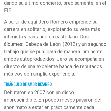
dando su último concierto, precisamente, en el
FIB.
A partir de aquí Jero Romero emprende su
carrera en solitario, explotando su vena más
intimista y cantando en castellano. Dos
álbumes: ‘Cabeza de León’ (2012) y un segundo
trabajo que se publicará de manera inminente,
ambos autoproducidos. Jero se acompaña en
directo de una excelente banda de reputados
músicos con amplía experiencia.
TRIÁNGULO DE AMOR BIZARRO
Debutaron en 2007 con un disco
imprescindible. En pocos meses pasaron del
anonimato a estar en prácticamente cada