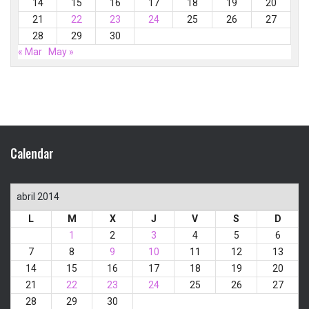
14
15
16
17
18
19
20
21
22
23
24
25
26
27
28
29
30
« Mar
May »
Calendar
abril 2014
L
M
X
J
V
S
D
1
2
3
4
5
6
7
8
9
10
11
12
13
14
15
16
17
18
19
20
21
22
23
24
25
26
27
28
29
30