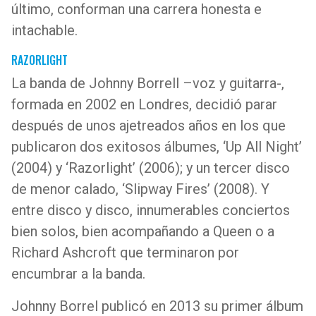
último, conforman una carrera honesta e
intachable.
RAZORLIGHT
La banda de Johnny Borrell –voz y guitarra-,
formada en 2002 en Londres, decidió parar
después de unos ajetreados años en los que
publicaron dos exitosos álbumes, ‘Up All Night’
(2004) y ‘Razorlight’ (2006); y un tercer disco
de menor calado, ‘Slipway Fires’ (2008). Y
entre disco y disco, innumerables conciertos
bien solos, bien acompañando a Queen o a
Richard Ashcroft que terminaron por
encumbrar a la banda.
Johnny Borrel publicó en 2013 su primer álbum