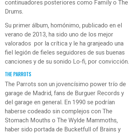
continuadores posteriores como Family o The
Drums.
Su primer álbum, homónimo, publicado en el
verano de 2013, ha sido uno de los mejor
valorados por la crítica y le ha granjeado una
fiel legión de fieles seguidores de sus buenas
canciones y de su sonido Lo-fi, por convicción.
THE PARROTS
The Parrots son un jovencísimo power trío de
garage de Madrid, fans de Burguer Records y
del garage en general. En 1990 se podrían
haberse codeado sin complejos con The
Stomach Mouths o The Wylde Mammoths,
haber sido portada de Bucketfull of Brains y