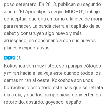
poso setentero. En 2013, publican su segundo
álbum, ‘El Apocalipsis según MUCHO’, trabajo
conceptual que gira en torno a la idea de morir
para renacer. La banda cierra el capítulo de su
debut y construyen algo nuevo y más
arriesgado, en consonancia con sus nuevos
planes y expectativas.
KOKOSHCA
Kokoshca son muy listos, son parapsicólogos
y miran hacia el salvaje este cuando todos los
demás miran al oeste. Kokoshca son unos
borrachos, como todo este país que se retrata
día a día, y que los pamplonicas convierten en
retorcido, absurdo, goyesco, español.