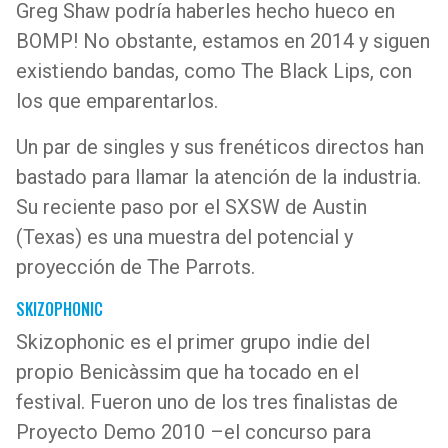
Greg Shaw podría haberles hecho hueco en
BOMP! No obstante, estamos en 2014 y siguen
existiendo bandas, como The Black Lips, con
los que emparentarlos.
Un par de singles y sus frenéticos directos han
bastado para llamar la atención de la industria.
Su reciente paso por el SXSW de Austin
(Texas) es una muestra del potencial y
proyección de The Parrots.
SKIZOPHONIC
Skizophonic es el primer grupo indie del
propio Benicàssim que ha tocado en el
festival. Fueron uno de los tres finalistas de
Proyecto Demo 2010 –el concurso para