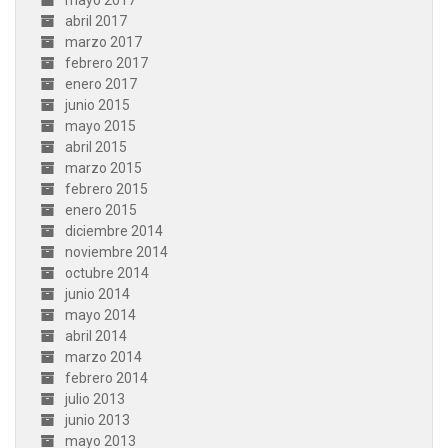
mayo 2017
abril 2017
marzo 2017
febrero 2017
enero 2017
junio 2015
mayo 2015
abril 2015
marzo 2015
febrero 2015
enero 2015
diciembre 2014
noviembre 2014
octubre 2014
junio 2014
mayo 2014
abril 2014
marzo 2014
febrero 2014
julio 2013
junio 2013
mayo 2013