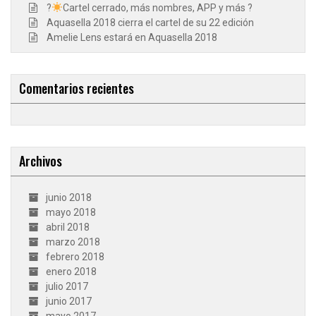
?
Cartel cerrado, más nombres, APP y más ?
Aquasella 2018 cierra el cartel de su 22 edición
Amelie Lens estará en Aquasella 2018
Comentarios recientes
Archivos
junio 2018
mayo 2018
abril 2018
marzo 2018
febrero 2018
enero 2018
julio 2017
junio 2017