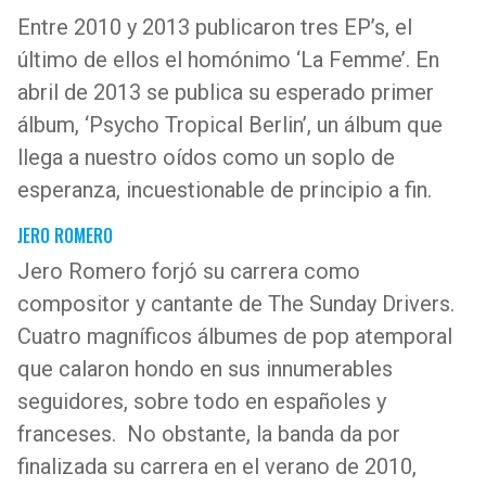
Entre 2010 y 2013 publicaron tres EP’s, el
último de ellos el homónimo ‘La Femme’. En
abril de 2013 se publica su esperado primer
álbum, ‘Psycho Tropical Berlin’, un álbum que
llega a nuestro oídos como un soplo de
esperanza, incuestionable de principio a fin.
JERO ROMERO
Jero Romero forjó su carrera como
compositor y cantante de The Sunday Drivers.
Cuatro magníficos álbumes de pop atemporal
que calaron hondo en sus innumerables
seguidores, sobre todo en españoles y
franceses. No obstante, la banda da por
finalizada su carrera en el verano de 2010,