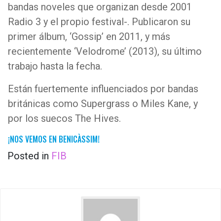
bandas noveles que organizan desde 2001
Radio 3 y el propio festival-. Publicaron su
primer álbum, ‘Gossip’ en 2011, y más
recientemente ‘Velodrome’ (2013), su último
trabajo hasta la fecha.
Están fuertemente influenciados por bandas
británicas como Supergrass o Miles Kane, y
por los suecos The Hives.
¡NOS VEMOS EN BENICÀSSIM!
Posted in
FIB