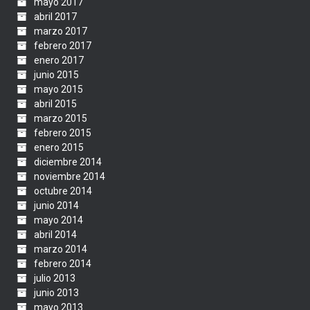
mayo 2017
abril 2017
marzo 2017
febrero 2017
enero 2017
junio 2015
mayo 2015
abril 2015
marzo 2015
febrero 2015
enero 2015
diciembre 2014
noviembre 2014
octubre 2014
junio 2014
mayo 2014
abril 2014
marzo 2014
febrero 2014
julio 2013
junio 2013
mayo 2013