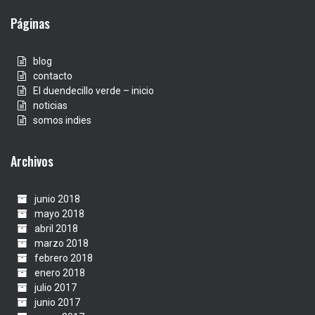
Páginas
blog
contacto
El duendecillo verde – inicio
noticias
somos indies
Archivos
junio 2018
mayo 2018
abril 2018
marzo 2018
febrero 2018
enero 2018
julio 2017
junio 2017