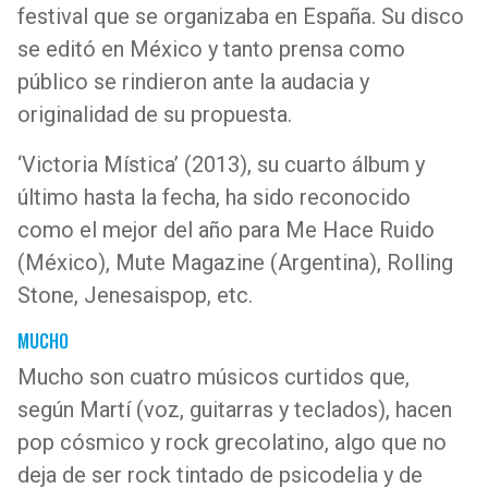
festival que se organizaba en España. Su disco
se editó en México y tanto prensa como
público se rindieron ante la audacia y
originalidad de su propuesta.
‘Victoria Mística’ (2013), su cuarto álbum y
último hasta la fecha, ha sido reconocido
como el mejor del año para Me Hace Ruido
(México), Mute Magazine (Argentina), Rolling
Stone, Jenesaispop, etc.
MUCHO
Mucho son cuatro músicos curtidos que,
según Martí (voz, guitarras y teclados), hacen
pop cósmico y rock grecolatino, algo que no
deja de ser rock tintado de psicodelia y de