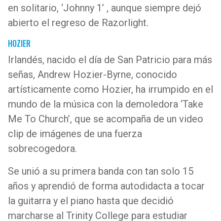
en solitario, ‘Johnny 1’ , aunque siempre dejó
abierto el regreso de Razorlight.
HOZIER
Irlandés, nacido el día de San Patricio para más
señas, Andrew Hozier-Byrne, conocido
artísticamente como Hozier, ha irrumpido en el
mundo de la música con la demoledora ‘Take
Me To Church’, que se acompaña de un video
clip de imágenes de una fuerza
sobrecogedora.
Se unió a su primera banda con tan solo 15
años y aprendió de forma autodidacta a tocar
la guitarra y el piano hasta que decidió
marcharse al Trinity College para estudiar