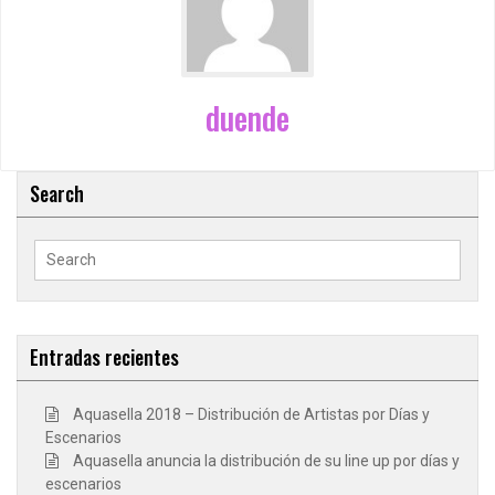
duende
Search
Search
for:
Entradas recientes
Aquasella 2018 – Distribución de Artistas por Días y
Escenarios
Aquasella anuncia la distribución de su line up por días y
escenarios