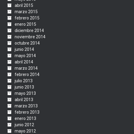
abril 2015
marzo 2015
febrero 2015
enero 2015
diciembre 2014
noviembre 2014
octubre 2014
junio 2014
mayo 2014
abril 2014
marzo 2014
febrero 2014
julio 2013
junio 2013
mayo 2013
abril 2013
marzo 2013
febrero 2013
enero 2013
junio 2012
mayo 2012