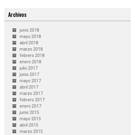
Archivos
junio 2018
mayo 2018
abril 2018
marzo 2018
febrero 2018
enero 2018
julio 2017
junio 2017
mayo 2017
abril 2017
marzo 2017
febrero 2017
enero 2017
junio 2015
mayo 2015
abril 2015
marzo 2015