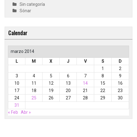
Sin categoría
Sónar
Calendar
marzo 2014
L
M
X
J
V
S
D
1
2
3
4
5
6
7
8
9
10
11
12
13
14
15
16
17
18
19
20
21
22
23
24
25
26
27
28
29
30
31
« Feb
Abr »