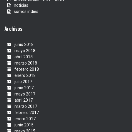
noticias
somos indies
Archivos
junio 2018
mayo 2018
abril 2018
marzo 2018
febrero 2018
enero 2018
julio 2017
junio 2017
mayo 2017
abril 2017
marzo 2017
febrero 2017
enero 2017
junio 2015
mayo 2015