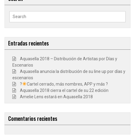
Search
for:
Entradas recientes
Aquasella 2018 – Distribución de Artistas por Días y
Escenarios
Aquasella anuncia la distribución de su line up por días y
escenarios
?
Cartel cerrado, más nombres, APP y más ?
Aquasella 2018 cierra el cartel de su 22 edición
Amelie Lens estará en Aquasella 2018
Comentarios recientes