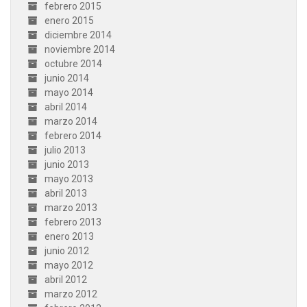
febrero 2015
enero 2015
diciembre 2014
noviembre 2014
octubre 2014
junio 2014
mayo 2014
abril 2014
marzo 2014
febrero 2014
julio 2013
junio 2013
mayo 2013
abril 2013
marzo 2013
febrero 2013
enero 2013
junio 2012
mayo 2012
abril 2012
marzo 2012