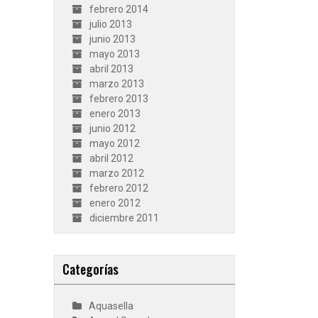
febrero 2014
julio 2013
junio 2013
mayo 2013
abril 2013
marzo 2013
febrero 2013
enero 2013
junio 2012
mayo 2012
abril 2012
marzo 2012
febrero 2012
enero 2012
diciembre 2011
Categorías
Aquasella