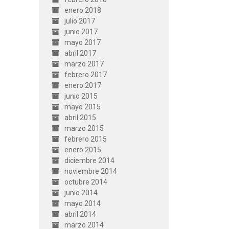
enero 2018
julio 2017
junio 2017
mayo 2017
abril 2017
marzo 2017
febrero 2017
enero 2017
junio 2015
mayo 2015
abril 2015
marzo 2015
febrero 2015
enero 2015
diciembre 2014
noviembre 2014
octubre 2014
junio 2014
mayo 2014
abril 2014
marzo 2014