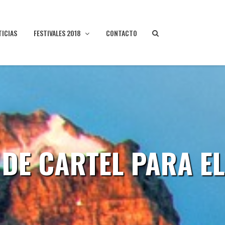
TICIAS
FESTIVALES 2018
CONTACTO
 DE CARTEL PARA EL