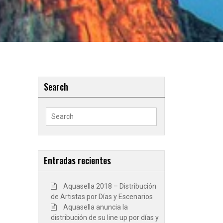
Search
Search
for:
Entradas recientes
Aquasella 2018 – Distribución
de Artistas por Días y Escenarios
Aquasella anuncia la
distribución de su line up por días y