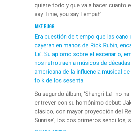
quiere todo y que va a hacer cuanto 
say Tinie, you say Tempah’.
JAKE BUGG
Era cuestión de tiempo que las canci
cayeran en manos de Rick Rubin, enc
La’. Su aplomo sobre el escenario, em
nos retrotraen a músicos de décadas
americana de la influencia musical de 
folk de los sesenta.
Su segundo álbum, ‘Shangri La’ no ha
entrever con su homónimo debut: Jak
clásico, con mayor proyección del Rein
Sunrise’, los dos primeros sencillos, 