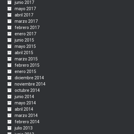
junio 2017
mayo 2017
abril 2017
marzo 2017
febrero 2017
enero 2017
junio 2015
mayo 2015
abril 2015
marzo 2015
febrero 2015
enero 2015
diciembre 2014
noviembre 2014
octubre 2014
junio 2014
mayo 2014
abril 2014
marzo 2014
febrero 2014
julio 2013