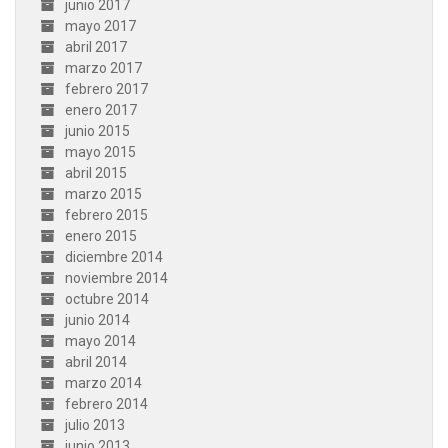
junio 2017
mayo 2017
abril 2017
marzo 2017
febrero 2017
enero 2017
junio 2015
mayo 2015
abril 2015
marzo 2015
febrero 2015
enero 2015
diciembre 2014
noviembre 2014
octubre 2014
junio 2014
mayo 2014
abril 2014
marzo 2014
febrero 2014
julio 2013
junio 2013