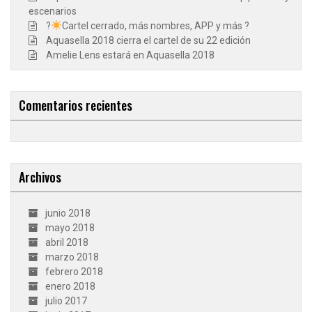
escenarios
?
Cartel cerrado, más nombres, APP y más ?
Aquasella 2018 cierra el cartel de su 22 edición
Amelie Lens estará en Aquasella 2018
Comentarios recientes
Archivos
junio 2018
mayo 2018
abril 2018
marzo 2018
febrero 2018
enero 2018
julio 2017