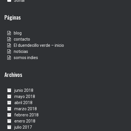
Sónar
Páginas
blog
contacto
El duendecillo verde – inicio
noticias
somos indies
Archivos
junio 2018
mayo 2018
abril 2018
marzo 2018
febrero 2018
enero 2018
julio 2017