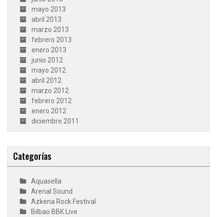
mayo 2013
abril 2013
marzo 2013
febrero 2013
enero 2013
junio 2012
mayo 2012
abril 2012
marzo 2012
febrero 2012
enero 2012
diciembre 2011
Categorías
Aquasella
Arenal Sound
Azkena Rock Festival
Bilbao BBK Live