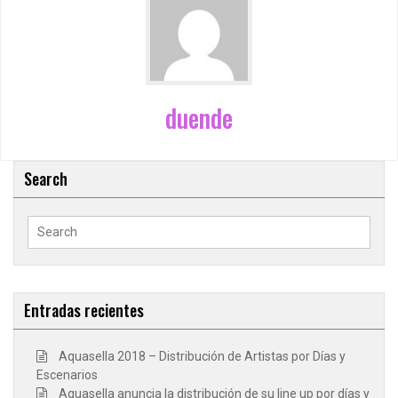
duende
Search
Search
for:
Entradas recientes
Aquasella 2018 – Distribución de Artistas por Días y
Escenarios
Aquasella anuncia la distribución de su line up por días y