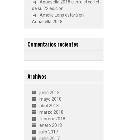
Aquasella 2018 cierra el cartel
de su 22 edición
Amelie Lens estará en
Aquasella 2018
Comentarios recientes
Archivos
junio 2018
mayo 2018
abril 2018
marzo 2018
febrero 2018
enero 2018
julio 2017
junio 2017