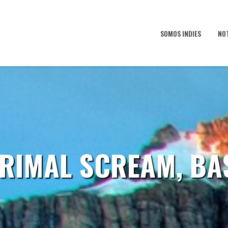
SOMOS INDIES
NO
 PRIMAL SCREAM, BA