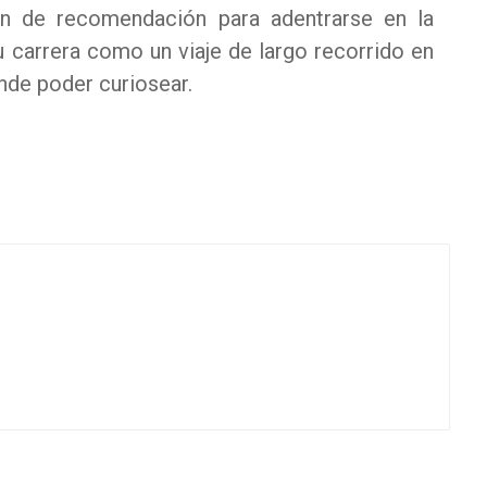
en de recomendación para adentrarse en la
 carrera como un viaje de largo recorrido en
nde poder curiosear.