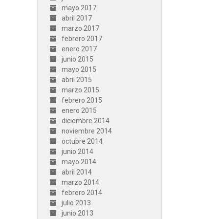
mayo 2017
abril 2017
marzo 2017
febrero 2017
enero 2017
junio 2015
mayo 2015
abril 2015
marzo 2015
febrero 2015
enero 2015
diciembre 2014
noviembre 2014
octubre 2014
junio 2014
mayo 2014
abril 2014
marzo 2014
febrero 2014
julio 2013
junio 2013