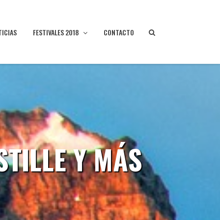
TICIAS
FESTIVALES 2018
CONTACTO
STILLE Y MÁS