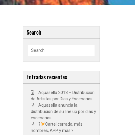
Search
Search
for:
Entradas recientes
Aquasella 2018 – Distribución
de Artistas por Días y Escenarios
Aquasella anuncia la
distribución de su line up por días y
escenarios
?
Cartel cerrado, más
nombres, APP y más ?