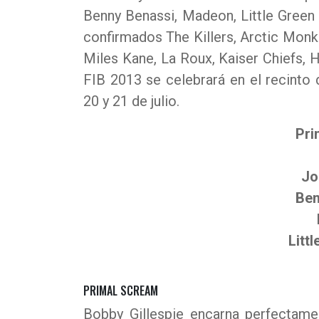
Benny Benassi, Madeon, Little Green 
confirmados The Killers, Arctic Monk
Miles Kane, La Roux, Kaiser Chiefs, 
FIB 2013 se celebrará en el recinto 
20 y 21 de julio.
Pri
Jo
Ben
Litt
PRIMAL SCREAM
Bobby Gillespie encarna perfectame