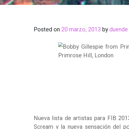
Posted on
20 marzo, 2013
by
duende
Nueva lista de artistas para FIB 20
Scream y la nueva sensación del pop