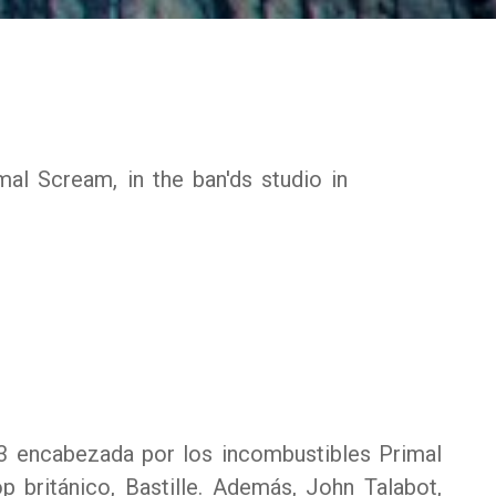
13 encabezada por los incombustibles Primal
 británico, Bastille. Además, John Talabot,