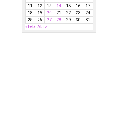
11
12
13
14
15
16
17
18
19
20
21
22
23
24
25
26
27
28
29
30
31
« Feb
Abr »