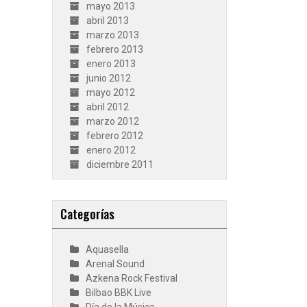
mayo 2013
abril 2013
marzo 2013
febrero 2013
enero 2013
junio 2012
mayo 2012
abril 2012
marzo 2012
febrero 2012
enero 2012
diciembre 2011
Categorías
Aquasella
Arenal Sound
Azkena Rock Festival
Bilbao BBK Live