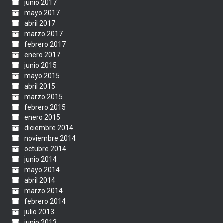
junio 2017
mayo 2017
abril 2017
marzo 2017
febrero 2017
enero 2017
junio 2015
mayo 2015
abril 2015
marzo 2015
febrero 2015
enero 2015
diciembre 2014
noviembre 2014
octubre 2014
junio 2014
mayo 2014
abril 2014
marzo 2014
febrero 2014
julio 2013
junio 2013