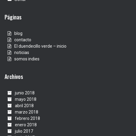
Páginas
blog
contacto
El duendecillo verde – inicio
noticias
somos indies
Archivos
junio 2018
mayo 2018
abril 2018
marzo 2018
febrero 2018
enero 2018
julio 2017