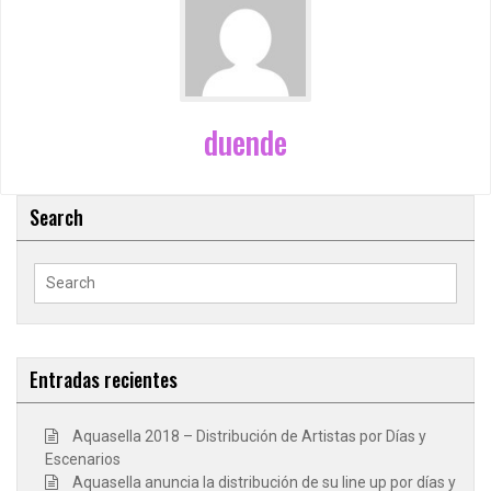
duende
Search
Search
for:
Entradas recientes
Aquasella 2018 – Distribución de Artistas por Días y
Escenarios
Aquasella anuncia la distribución de su line up por días y