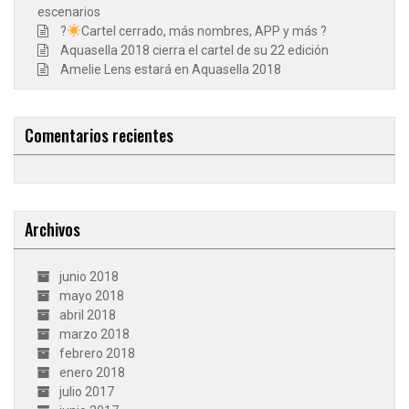
escenarios
?
Cartel cerrado, más nombres, APP y más ?
Aquasella 2018 cierra el cartel de su 22 edición
Amelie Lens estará en Aquasella 2018
Comentarios recientes
Archivos
junio 2018
mayo 2018
abril 2018
marzo 2018
febrero 2018
enero 2018
julio 2017