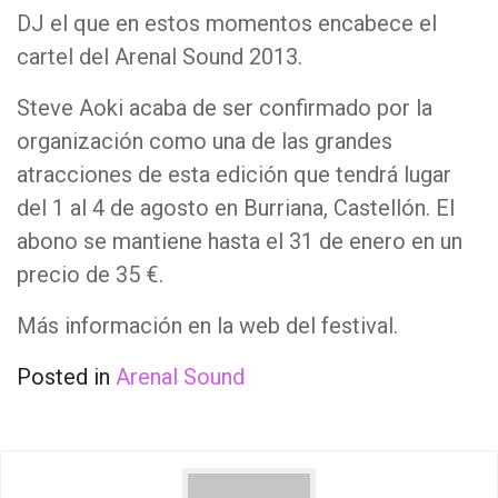
DJ el que en estos momentos encabece el
cartel del Arenal Sound 2013.
Steve Aoki acaba de ser confirmado por la
organización como una de las grandes
atracciones de esta edición que tendrá lugar
del 1 al 4 de agosto en Burriana, Castellón. El
abono se mantiene hasta el 31 de enero en un
precio de 35 €.
Más información en la web del festival.
Posted in
Arenal Sound