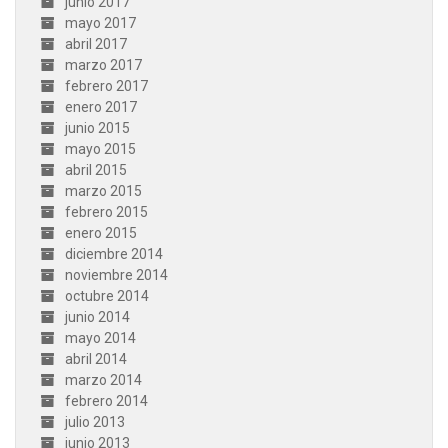
junio 2017
mayo 2017
abril 2017
marzo 2017
febrero 2017
enero 2017
junio 2015
mayo 2015
abril 2015
marzo 2015
febrero 2015
enero 2015
diciembre 2014
noviembre 2014
octubre 2014
junio 2014
mayo 2014
abril 2014
marzo 2014
febrero 2014
julio 2013
junio 2013