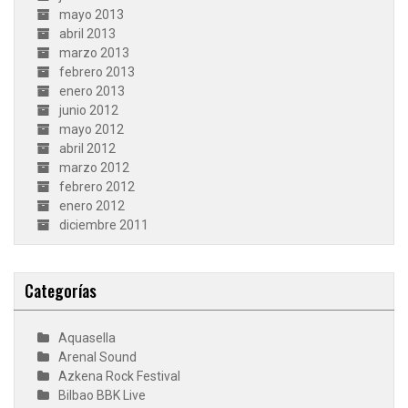
mayo 2013
abril 2013
marzo 2013
febrero 2013
enero 2013
junio 2012
mayo 2012
abril 2012
marzo 2012
febrero 2012
enero 2012
diciembre 2011
Categorías
Aquasella
Arenal Sound
Azkena Rock Festival
Bilbao BBK Live