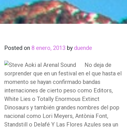
Posted on
8 enero, 2013
by
duende
No deja de
sorprender que en un festival en el que hasta el
momento se hayan confirmado bandas
internaciones de cierto peso como Editors,
White Lies o Totally Enormous Extinct
Dinosaurs y también grandes nombres del pop
nacional como Lori Meyers, Antònia Font,
Standstill o Delafé Y Las Flores Azules sea un