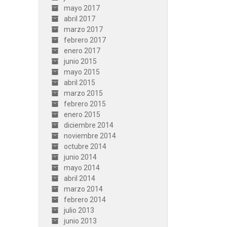
mayo 2017
abril 2017
marzo 2017
febrero 2017
enero 2017
junio 2015
mayo 2015
abril 2015
marzo 2015
febrero 2015
enero 2015
diciembre 2014
noviembre 2014
octubre 2014
junio 2014
mayo 2014
abril 2014
marzo 2014
febrero 2014
julio 2013
junio 2013