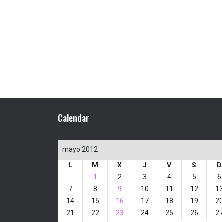
Calendar
mayo 2012
L
M
X
J
V
S
D
1
2
3
4
5
6
7
8
9
10
11
12
1
14
15
16
17
18
19
2
21
22
23
24
25
26
2