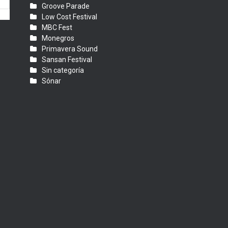
Groove Parade
Low Cost Festival
MBC Fest
Monegros
Primavera Sound
Sansan Festival
Sin categoría
Sónar