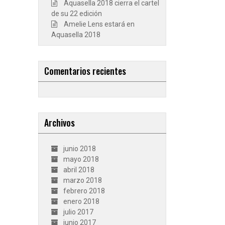
Aquasella 2018 cierra el cartel
de su 22 edición
Amelie Lens estará en
Aquasella 2018
Comentarios recientes
Archivos
junio 2018
mayo 2018
abril 2018
marzo 2018
febrero 2018
enero 2018
julio 2017
junio 2017