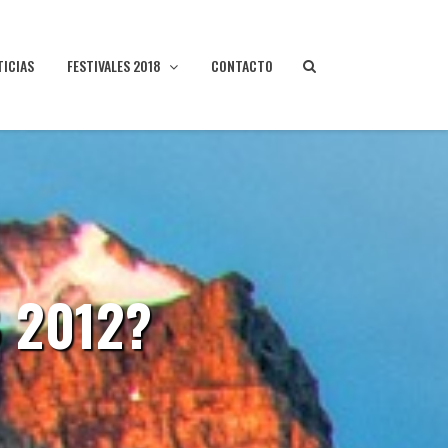
TICIAS
FESTIVALES 2018
CONTACTO
 2012?