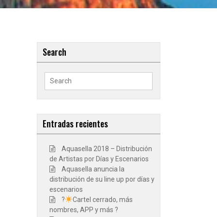
Search
Search
for:
Entradas recientes
Aquasella 2018 – Distribución
de Artistas por Días y Escenarios
Aquasella anuncia la
distribución de su line up por días y
escenarios
?
Cartel cerrado, más
nombres, APP y más ?