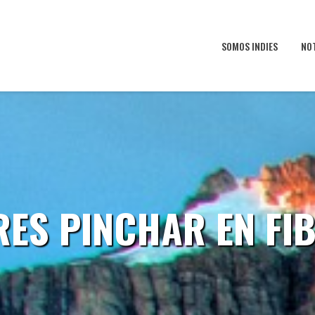
SOMOS INDIES
NO
RES PINCHAR EN FIB