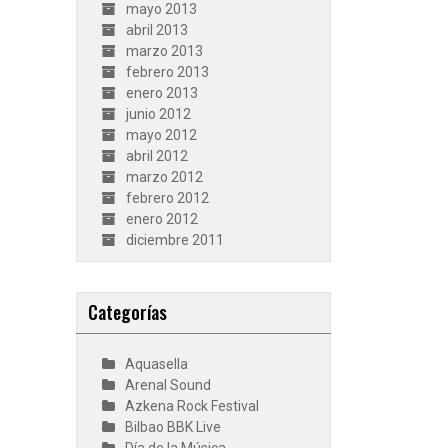
mayo 2013
abril 2013
marzo 2013
febrero 2013
enero 2013
junio 2012
mayo 2012
abril 2012
marzo 2012
febrero 2012
enero 2012
diciembre 2011
Categorías
Aquasella
Arenal Sound
Azkena Rock Festival
Bilbao BBK Live