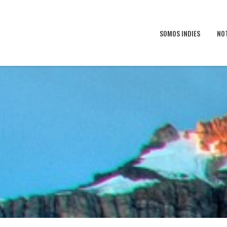
SOMOS INDIES
NO