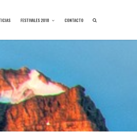
TICIAS
FESTIVALES 2018
CONTACTO