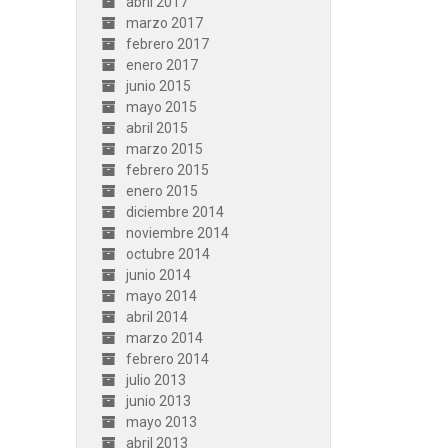
abril 2017
marzo 2017
febrero 2017
enero 2017
junio 2015
mayo 2015
abril 2015
marzo 2015
febrero 2015
enero 2015
diciembre 2014
noviembre 2014
octubre 2014
junio 2014
mayo 2014
abril 2014
marzo 2014
febrero 2014
julio 2013
junio 2013
mayo 2013
abril 2013