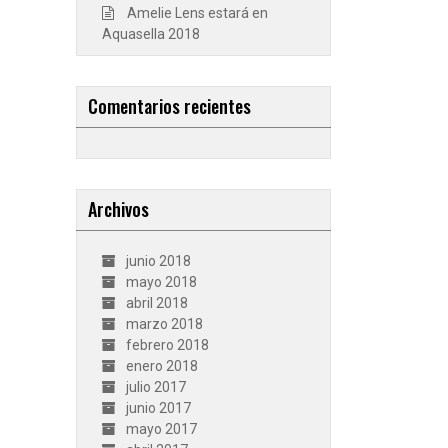
Amelie Lens estará en
Aquasella 2018
Comentarios recientes
Archivos
junio 2018
mayo 2018
abril 2018
marzo 2018
febrero 2018
enero 2018
julio 2017
junio 2017
mayo 2017