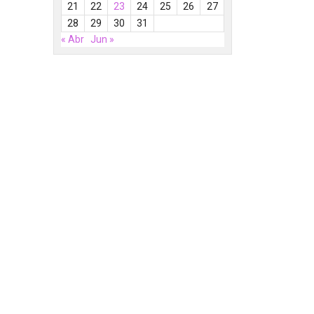
21
22
23
24
25
26
27
28
29
30
31
« Abr
Jun »