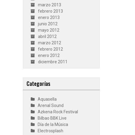
marzo 2013
febrero 2013
enero 2013
junio 2012
mayo 2012
abril 2012
marzo 2012
febrero 2012
enero 2012
diciembre 2011
Categorías
Aquasella
Arenal Sound
Azkena Rock Festival
Bilbao BBK Live
Día de la Música
Electrosplash