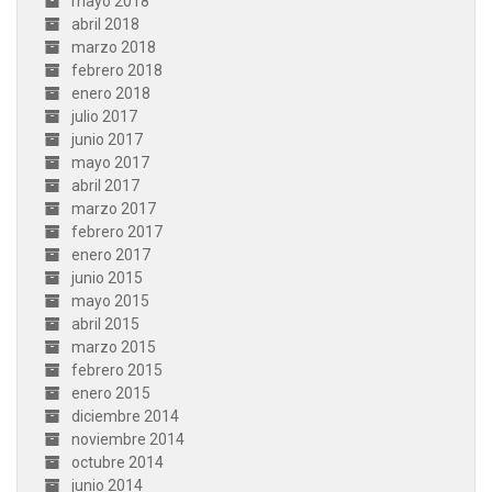
mayo 2018
abril 2018
marzo 2018
febrero 2018
enero 2018
julio 2017
junio 2017
mayo 2017
abril 2017
marzo 2017
febrero 2017
enero 2017
junio 2015
mayo 2015
abril 2015
marzo 2015
febrero 2015
enero 2015
diciembre 2014
noviembre 2014
octubre 2014
junio 2014