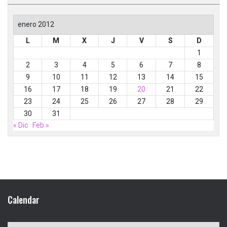
enero 2012
L
M
X
J
V
S
D
1
2
3
4
5
6
7
8
9
10
11
12
13
14
15
16
17
18
19
20
21
22
23
24
25
26
27
28
29
30
31
« Dic
Feb »
Calendar