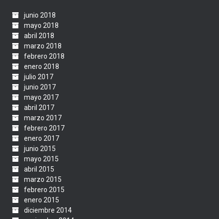
junio 2018
mayo 2018
abril 2018
marzo 2018
febrero 2018
enero 2018
julio 2017
junio 2017
mayo 2017
abril 2017
marzo 2017
febrero 2017
enero 2017
junio 2015
mayo 2015
abril 2015
marzo 2015
febrero 2015
enero 2015
diciembre 2014