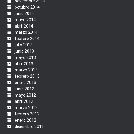
noviembre 2014
octubre 2014
junio 2014
mayo 2014
abril 2014
marzo 2014
febrero 2014
julio 2013
junio 2013
mayo 2013
abril 2013
marzo 2013
febrero 2013
enero 2013
junio 2012
mayo 2012
abril 2012
marzo 2012
febrero 2012
enero 2012
diciembre 2011