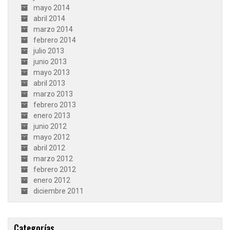
mayo 2014
abril 2014
marzo 2014
febrero 2014
julio 2013
junio 2013
mayo 2013
abril 2013
marzo 2013
febrero 2013
enero 2013
junio 2012
mayo 2012
abril 2012
marzo 2012
febrero 2012
enero 2012
diciembre 2011
Categorías