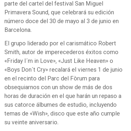
parte del cartel del festival San Miguel
Primavera Sound, que celebrará su edición
número doce del 30 de mayo al 3 de junio en
Barcelona.
El grupo liderado por el carismático Robert
Smith, autor de imperecederos éxitos como
«Friday I´m in Love», «Just Like Heaven» o
«Boys Don´t Cry» recalará el viernes 1 de junio
en el recinto del Parc del Fòrum para
obsequiarnos con un show de más de dos
horas de duración en el que harán un repaso a
sus catorce álbumes de estudio, incluyendo
temas de «Wish», disco que este año cumple
su veinte aniversario.