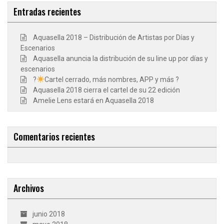
Entradas recientes
Aquasella 2018 – Distribución de Artistas por Días y
Escenarios
Aquasella anuncia la distribución de su line up por días y
escenarios
?
Cartel cerrado, más nombres, APP y más ?
Aquasella 2018 cierra el cartel de su 22 edición
Amelie Lens estará en Aquasella 2018
Comentarios recientes
Archivos
junio 2018